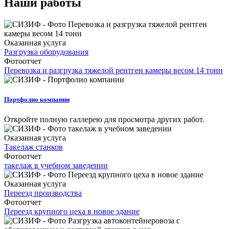
Наши работы
Оказанная услуга
Разгрузка оборудования
Фотоотчет
Перевозка и разгрузка тяжелой рентген камеры весом 14 тонн
Портфолио компании
Откройте полную галлерею для просмотра других работ.
Оказанная услуга
Такелаж станков
Фотоотчет
такелаж в учебном заведении
Оказанная услуга
Переезд производства
Фотоотчет
Переезд крупного цеха в новое здание