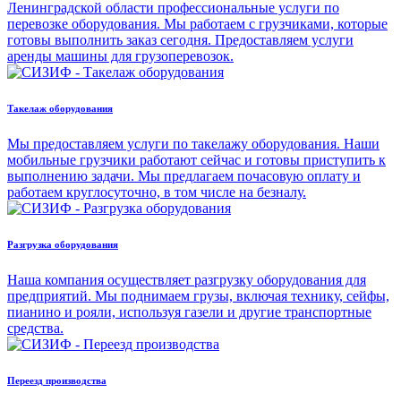
Ленинградской области профессиональные услуги по
перевозке оборудования. Мы работаем с грузчиками, которые
готовы выполнить заказ сегодня. Предоставляем услуги
аренды машины для грузоперевозок.
Такелаж оборудования
Мы предоставляем услуги по такелажу оборудования. Наши
мобильные грузчики работают сейчас и готовы приступить к
выполнению задачи. Мы предлагаем почасовую оплату и
работаем круглосуточно, в том числе на безналу.
Разгрузка оборудования
Наша компания осуществляет разгрузку оборудования для
предприятий. Мы поднимаем грузы, включая технику, сейфы,
пианино и рояли, используя газели и другие транспортные
средства.
Переезд производства