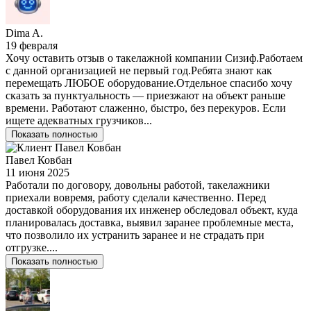
Dima A.
19 февраля
Хочу оставить отзыв о такелажной компании Сизиф.Работаем
с данной организацией не первый год.Ребята знают как
перемещать ЛЮБОЕ оборудование.Отдельное спасибо хочу
сказать за пунктуальность — приезжают на объект раньше
времени. Работают слаженно, быстро, без перекуров. Если
ищете адекватных грузчиков...
Показать полностью
Павел Ковбан
11 июня 2025
Работали по договору, довольны работой, такелажники
приехали вовремя, работу сделали качественно. Перед
доставкой оборудования их инженер обследовал объект, куда
планировалась доставка, выявил заранее проблемные места,
что позволило их устранить заранее и не страдать при
отгрузке....
Показать полностью