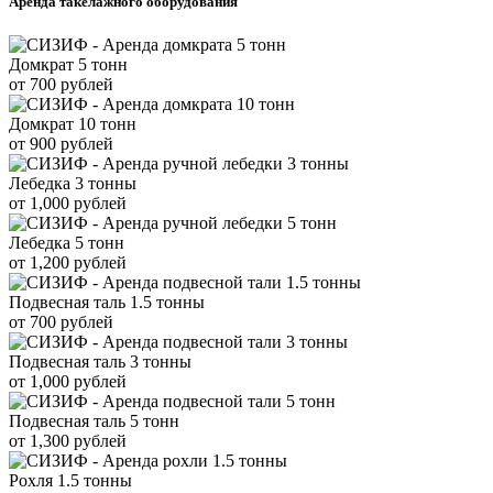
Аренда такелажного оборудования
Домкрат 5 тонн
от 700 рублей
Домкрат 10 тонн
от 900 рублей
Лебедка 3 тонны
от 1,000 рублей
Лебедка 5 тонн
от 1,200 рублей
Подвесная таль 1.5 тонны
от 700 рублей
Подвесная таль 3 тонны
от 1,000 рублей
Подвесная таль 5 тонн
от 1,300 рублей
Рохля 1.5 тонны