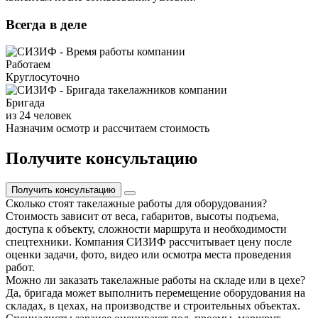
Всегда в деле
Работаем
Круглосуточно
Бригада
из 24 человек
Назначим осмотр и рассчитаем стоимость
Получите консультацию
Получить консультацию
Сколько стоят такелажные работы для оборудования?
Стоимость зависит от веса, габаритов, высоты подъема,
доступа к объекту, сложности маршрута и необходимости
спецтехники. Компания СИЗИФ рассчитывает цену после
оценки задачи, фото, видео или осмотра места проведения
работ.
Можно ли заказать такелажные работы на складе или в цехе?
Да, бригада может выполнить перемещение оборудования на
складах, в цехах, на производстве и строительных объектах.