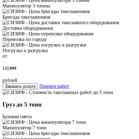
Манипулятор 3 тонны
Бригада такелажников
Доставка оборудования
Перевозка по городу
Погрузка и разгрузка
от
122,000
рублей
Пример работ
Заказать услугу
Груз до 5 тонн
Базовая смета
Манипулятор 7 тонн
Бригада такелажников