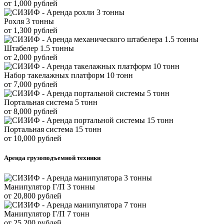
от 1,000 рублей
Рохля 3 тонны
от 1,300 рублей
Штабелер 1.5 тонны
от 2,000 рублей
Набор такелажных платформ 10 тонн
от 7,000 рублей
Портальная система 5 тонн
от 8,000 рублей
Портальная система 15 тонн
от 10,000 рублей
Аренда грузоподъемной техники
Манипулятор Г/П 3 тонны
от 20,800 рублей
Манипулятор Г/П 7 тонн
от 25,200 рублей