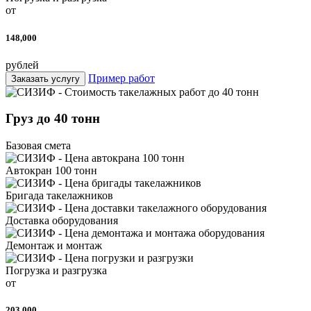
от
148,000
рублей
Пример работ
Заказать услугу
Груз до 40 тонн
Базовая смета
Автокран 100 тонн
Бригада такелажников
Доставка оборудования
Демонтаж и монтаж
Погрузка и разгрузка
от
203,000