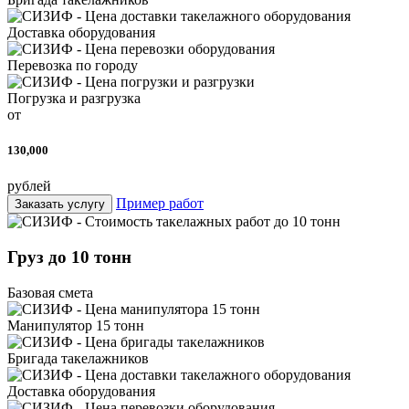
Доставка оборудования
Перевозка по городу
Погрузка и разгрузка
от
130,000
рублей
Пример работ
Заказать услугу
Груз до 10 тонн
Базовая смета
Манипулятор 15 тонн
Бригада такелажников
Доставка оборудования