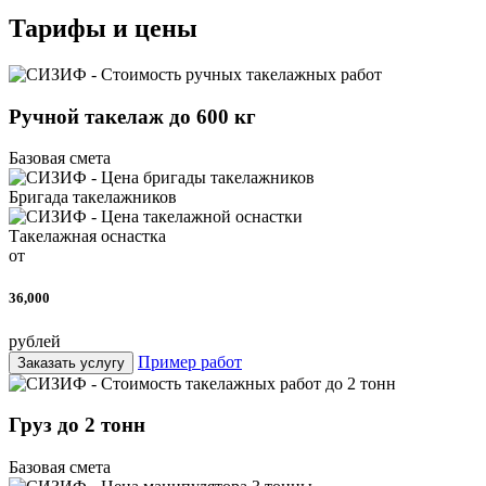
Тарифы и цены
Ручной такелаж до 600 кг
Базовая смета
Бригада такелажников
Такелажная оснастка
от
36,000
рублей
Пример работ
Заказать услугу
Груз до 2 тонн
Базовая смета