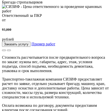
Бригада стропальщиков
Ответственный за ПКР
от
93,000
рублей
Пример работ
Заказать услугу
Стоимость рассчитывается после предварительного вопроса
по заказе: нужны вес, габариты, адрес, этаж, условия
подъезда, способ подъема, необходимость демонтажа,
упаковка и срок выполнения.
Транспортно-такелажная компания СИЗИФ предоставляет
расчет по заявке, отдельно указывает бригаду, машину, кран,
доставку оснастки и дополнительные работы. Цена зависит от
сложности, массы груза, размера конструкций, количества
специалистов и используемой техники.
Оплата возможна по договору, документы предоставим
клиентам после согласования условий.