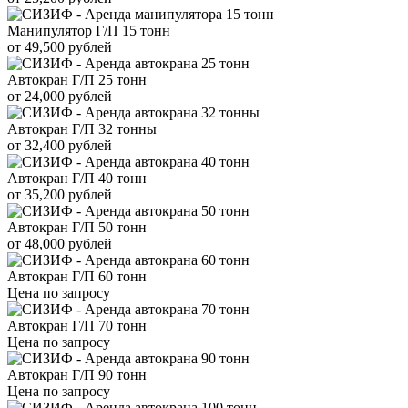
Манипулятор Г/П 15 тонн
от 49,500 рублей
Автокран Г/П 25 тонн
от 24,000 рублей
Автокран Г/П 32 тонны
от 32,400 рублей
Автокран Г/П 40 тонн
от 35,200 рублей
Автокран Г/П 50 тонн
от 48,000 рублей
Автокран Г/П 60 тонн
Цена по запросу
Автокран Г/П 70 тонн
Цена по запросу
Автокран Г/П 90 тонн
Цена по запросу