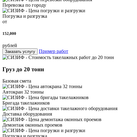
Перевозка по городу
Погрузка и разгрузка
от
152,000
рублей
Пример работ
Заказать услугу
Груз до 20 тонн
Базовая смета
Автокран 32 тонны
Бригада такелажников
Доставка оборудования
Демонтаж оконных проемов
Погрузка и разгрузка