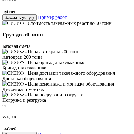
рублей
Пример работ
Заказать услугу
Груз до 50 тонн
Базовая смета
Автокран 200 тонн
Бригада такелажников
Доставка оборудования
Демонтаж и монтаж
Погрузка и разгрузка
от
294,000
рублей