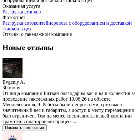
Оказанная услуга
Разгрузка станков
Фотоотчет
Разгрузка автоконтейнеровоза с оборудованием и доставкой
станков в цех
Отзывы о
такелажной компании
Новые отзывы
Evgeniy A.
30 июня
От лица компании Битван благодарим вас и ваш коллектив за
проведение такелажных работ 10.06.26 на объекте
Менделеевская, 9. Работы были непростыми: груз имел
значительный вес и габариты, а доступ к месту перемещения
был ограничен. Тем не менее специалисты вашей компании
грамотно спланировали процесс...
Показать полностью