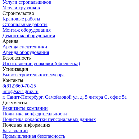
Услуги стропальщиков
Услуги грузчиков
Строительство
Крановые работы
Стропальные работы
Монтаж оборудования
Демонтаж оборудования
Аренда
Аренда спецтехники
Аренда оборудования
Безопасность
Изготовление упаковки (обрешетка)
Утилизация
Вывоз строительного мусора
Контакты
8(812)660-70-25
info@sizif-gruz.ru
г. Санкт-Петербург, Самойловой ул, д. 5 литера С, офис 5а
Документы
Реквизиты компании
Политика конфедицеальности
Политика обработки персональных данных
Полезная информация
База знаний
Промышленная безопасность