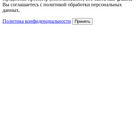
Вы соглашаетесь с политикой обработки персональных
данных.
Политика конфиденциальности
Принять