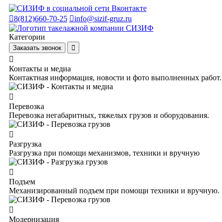
8(812)660-70-25
info@sizif-gruz.ru
Категории
Заказать звонок
Контакты и медиа
Контактная информация, новости и фото выполненных работ.
Перевозка
Перевозка негабаритных, тяжелых грузов и оборудования.
Разгрузка
Разгрузка при помощи механизмов, техники и вручную
Подъем
Механизированный подъем при помощи техники и вручную.
Модернизация