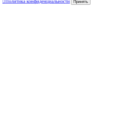
Политика конфиденциальности
Принять