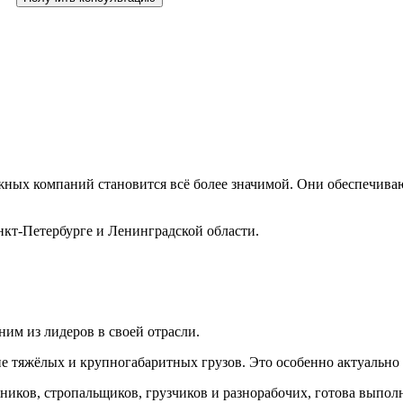
лажных компаний становится всё более значимой. Они обеспечив
нкт-Петербурге и Ленинградской области.
им из лидеров в своей отрасли.
е тяжёлых и крупногабаритных грузов. Это особенно актуально
ников, стропальщиков, грузчиков и разнорабочих, готова выпол