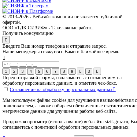
© 2013-2026 - Веб-сайт компании не является публичной
офертой.
ООО «ТДК СИЗИФ» - Такелажные работы
Получить консультацию
Введите Ваш номер телефона и отправьте запрос.
Наши менеджеры свяжутся с Вами в ближайшее время.
1
2
3
4
5
6
7
8
9
0
Перед отправкой формы, ознакомьтесь с соглашением на
обработку персональных данных, и отметьте чек-бокс.
Соглашение на обработку персональных данных
Мы используем файлы cookies для улучшения взаимодействия с
пользователем, а также собираем обезличенные статистические
метрические данные для улучшения работы веб-сайта.
Продолжая просмотр (использование) веб-сайта
sizif-gruz.ru
, В
соглашаетесь с политикой обработки персональных данных.