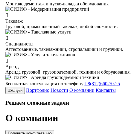
Монтаж, демонтаж и пуско-наладка оборудования
Такелаж
Грузовой, промышленный такелаж, любой сложности.
Специалисты
Аттестованные, такелажники, стропальщики и грузчики.
Аренда
Аренда грузовой, грузоподъемной, техники и оборудования.
Бесплатная консультация по телефону
8(812)660-70-25
Портфолио
Новости
О компании
Контакты
Услуги
Решаем
сложные
задачи
О компании
Получить консультацию