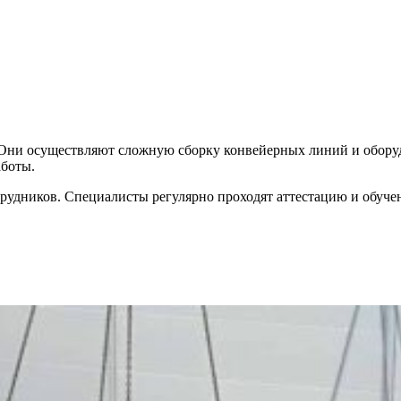
ни осуществляют сложную сборку конвейерных линий и оборудов
аботы.
ников. Специалисты регулярно проходят аттестацию и обучение