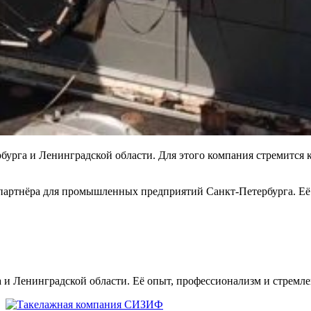
а и Ленинградской области. Для этого компания стремится к 
партнёра для промышленных предприятий Санкт-Петербурга. Её
и Ленинградской области. Её опыт, профессионализм и стремле