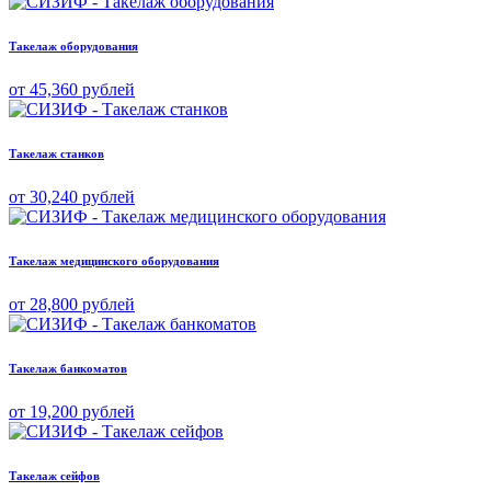
Такелаж оборудования
от 45,360 рублей
Такелаж станков
от 30,240 рублей
Такелаж медицинского оборудования
от 28,800 рублей
Такелаж банкоматов
от 19,200 рублей
Такелаж сейфов