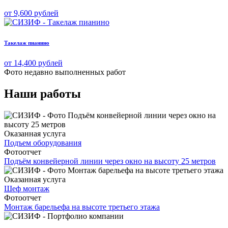
от 9,600 рублей
Такелаж пианино
от 14,400 рублей
Фото недавно
выполненных работ
Наши работы
Оказанная услуга
Подъем оборудования
Фотоотчет
Подъём конвейерной линии через окно на высоту 25 метров
Оказанная услуга
Шеф монтаж
Фотоотчет
Монтаж барельефа на высоте третьего этажа