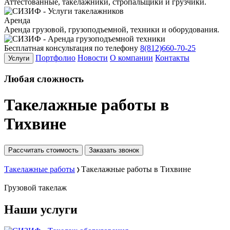
Аттестованные, такелажники, стропальщики и грузчики.
Аренда
Аренда грузовой, грузоподъемной, техники и оборудования.
Бесплатная консультация по телефону
8(812)660-70-25
Портфолио
Новости
О компании
Контакты
Услуги
Любая
сложность
Такелажные работы в
Тихвине
Рассчитать стоимость
Заказать звонок
Такелажные работы
Такелажные работы в Тихвине
Грузовой
такелаж
Наши услуги