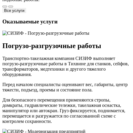
Все услуги
Оказываемые услуги
Погрузо-разгрузочные работы
Транспортно-такелажная компания СИЗИФ выполняет
погрузо-разгрузочные работы в Тихвине для станков, сейфов,
трансформаторов, медтехники и другого тяжелого
оборудования.
Перед началом специалисты оценивают вес, габариты, центр
тяжести, подъезд, проемы и состояние пола.
Для безопасного перемещения применяются стропы,
домкраты, гидравлические тележки, такелажная оснастка,
манипулятор или автокран. Груз фиксируется, поднимается,
перемещается и разгружается по согласованной схеме с
контролем сохранности.