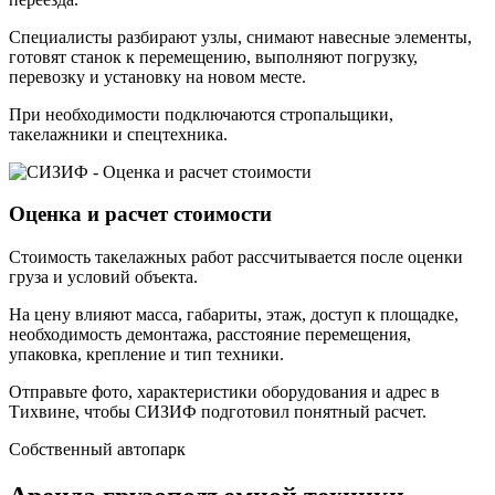
Специалисты разбирают узлы, снимают навесные элементы,
готовят станок к перемещению, выполняют погрузку,
перевозку и установку на новом месте.
При необходимости подключаются стропальщики,
такелажники и спецтехника.
Оценка и расчет стоимости
Стоимость такелажных работ рассчитывается после оценки
груза и условий объекта.
На цену влияют масса, габариты, этаж, доступ к площадке,
необходимость демонтажа, расстояние перемещения,
упаковка, крепление и тип техники.
Отправьте фото, характеристики оборудования и адрес в
Тихвине, чтобы СИЗИФ подготовил понятный расчет.
Собственный
автопарк