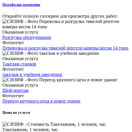
Портфолио компании
Откройте полную галлерею для просмотра других работ.
Оказанная услуга
Разгрузка оборудования
Фотоотчет
Перевозка и разгрузка тяжелой рентген камеры весом 14 тонн
Оказанная услуга
Такелаж станков
Фотоотчет
такелаж в учебном заведении
Оказанная услуга
Шеф монтаж
Фотоотчет
Переезд крупного цеха в новое здание
Цены на услуги
Такелажник, 1 человек, час