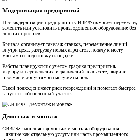
Модернизация предприятий
При модернизации предприятий СИЗИФ помогает перенести,
заменить или установить производственное оборудование без
лишних простоев.
Бригада организует такелаж станков, перемещение линий
внутри цеха, разгрузку новых агрегатов, подачу к месту
монтажа и подготовку площадки.
Работы планируются с учетом графика предприятия,
маршрута перемещения, ограничений по высоте, ширине
проемов и допустимой нагрузке на пол.
Такой подход снижает риск повреждений и помогает быстрее
запустить обновленный участок.
Демонтаж и монтаж
СИЗИФ выполняет демонтаж и монтаж оборудования в
Тихвине как отдельную услугу или часть промышленного
переезда.