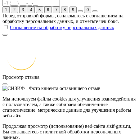
1
2
3
4
5
6
7
8
9
0
Перед отправкой формы, ознакомьтесь с соглашением на
обработку персональных данных, и отметьте чек-бокс.
Соглашение на обработку персональных данных
Просмотр отзыва
Мы используем файлы cookies для улучшения взаимодействия
с пользователем, а также собираем обезличенные
статистические, метрические данные для улучшения работы
веб-сайта.
Продолжая просмотр (использование) веб-сайта
sizif-gruz.ru
,
Вы соглашаетесь с политикой обработки персональных
данных.