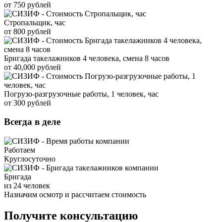
от 750 рублей
Стропальщик, час
от 800 рублей
Бригада такелажников 4 человека, смена 8 часов
от 40,000 рублей
Погрузо-разгрузочные работы, 1 человек, час
от 300 рублей
Всегда в деле
Работаем
Круглосуточно
Бригада
из 24 человек
Назначим осмотр и рассчитаем стоимость
Получите консультацию