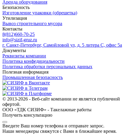
Аренда оборудования
Безопасность
Изготовление упаковки (обрешетка)
Утилизация
Вывоз строительного мусора
Контакты
8(812)660-70-25
info@sizif-gruz.ru
г. Санкт-Петербург, Самойловой ул, д. 5 литера С, офис 5а
Документы
Реквизиты компании
Политика конфедицеальности
Политика обработки персональных данных
Полезная информация
Промышленная безопасность
© 2013-2026 - Веб-сайт компании не является публичной
офертой.
ООО «ТДК СИЗИФ» - Такелажные работы
Получить консультацию
Введите Ваш номер телефона и отправьте запрос.
Наши менеджеры свяжутся с Вами в ближайшее время.