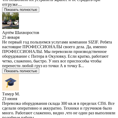
отгрузке....
Показать полностью
Артём Шахворостов
25 января
Не первый год пользуемся услугами компании SIZIF. Ребята
настоящие ПРОФЕССИОНАЛЫ своего дела. Да, именно
ПРОФЕССИОНАЛЫ. Мы перевозили производственное
оборудование с Питера в Окуловку. Если кратко, работают
четко, слаженно, быстро. У них все приспособы чтобы
перенести любой груз из точки А в точку Б...
Показать полностью
Тимур М.
23 июня
Перевозка оборудования склада 300 кв.м в пределах СПб. Все
сделали оперативно и аккуратно. Техники и грузчиков было
много. Работают слаженно, видно ,что не один раз выполняли
подобные работы.