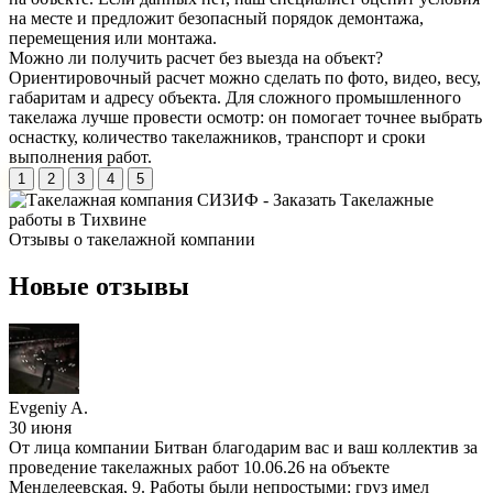
на месте и предложит безопасный порядок демонтажа,
перемещения или монтажа.
Можно ли получить расчет без выезда на объект?
Ориентировочный расчет можно сделать по фото, видео, весу,
габаритам и адресу объекта. Для сложного промышленного
такелажа лучше провести осмотр: он помогает точнее выбрать
оснастку, количество такелажников, транспорт и сроки
выполнения работ.
1
2
3
4
5
Отзывы о
такелажной компании
Новые отзывы
Evgeniy A.
30 июня
От лица компании Битван благодарим вас и ваш коллектив за
проведение такелажных работ 10.06.26 на объекте
Менделеевская, 9. Работы были непростыми: груз имел