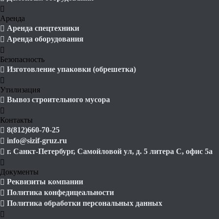
Аренда
Аренда спецтехники
Аренда оборудования
Безопасность
Изготовление упаковки (обрешетка)
Утилизация
Вывоз строительного мусора
Контакты
8(812)660-70-25
info@sizif-gruz.ru
г. Санкт-Петербург, Самойловой ул, д. 5 литера С, офис 5а
Документы
Реквизиты компании
Политика конфедицеальности
Политика обработки персональных данных