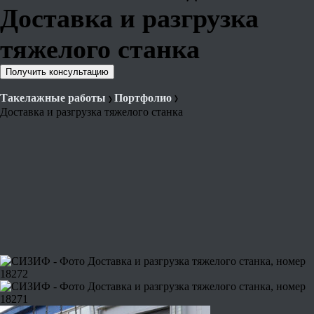
Доставка и разгрузка
тяжелого станка
Получить консультацию
Такелажные работы
Портфолио
Доставка и разгрузка тяжелого станка