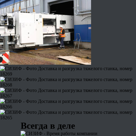
Всегда в деле