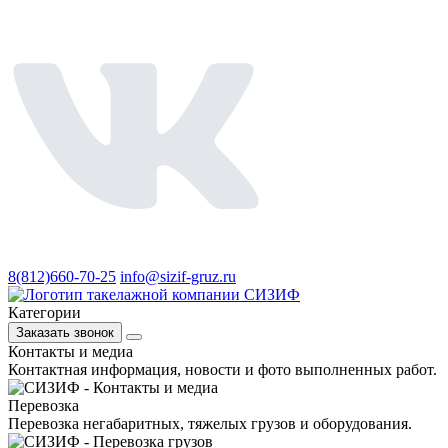
8(812)660-70-25
info@sizif-gruz.ru
Категории
Заказать звонок
Контакты и медиа
Контактная информация, новости и фото выполненных работ.
Перевозка
Перевозка негабаритных, тяжелых грузов и оборудования.