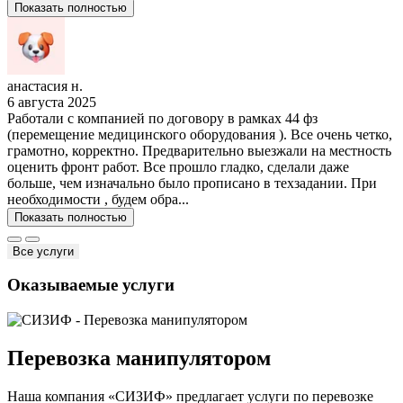
Показать полностью
анастасия н.
6 августа 2025
Работали с компанией по договору в рамках 44 фз
(перемещение медицинского оборудования ). Все очень четко,
грамотно, корректно. Предварительно выезжали на местность
оценить фронт работ. Все прошло гладко, сделали даже
больше, чем изначально было прописано в техзадании. При
необходимости , будем обра...
Показать полностью
Все услуги
Оказываемые услуги
Перевозка манипулятором
Наша компания «СИЗИФ» предлагает услуги по перевозке