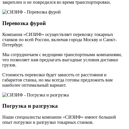
закреплен и не повредился во время транспортировки.
Перевозка фурой
Компания «СИЗИФ» осуществляет перевозку токарных
станков по всей России, включая города Москву и Санкт-
Петербург.
Мы сотрудничаем с ведущими транспортными компаниями,
что позволяет нам предлагать выгодные условия доставки
грузов.
Стоимость перевозки будет зависеть от расстояния и
габаритов станка, но мы всегда готовы предложить вам
наиболее оптимальный вариант.
Погрузка и разгрузка
Наши специалисты компании «СИЗИФ» имеют большой
опыт погрузки и разгрузки токарных станков.