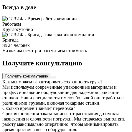
Всегда в деле
Работаем
Круглосуточно
Бригада
из 24 человек
Назначим осмотр и рассчитаем стоимость
Получите консультацию
Получить консультацию
Как мы можем гарантировать сохранность груза?
Мы используем современные упаковочные материалы и
профессиональное оборудование для надежной фиксации
станков. Наши специалисты имеют большой опыт работы с
различными грузами, включая токарные станки.
Сколько времени займет перевозка?
Срок выполнения заказа зависит от расстояния до пункта
назначения и сложности погрузки. Мы стараемся выполнять
работу максимально оперативно, чтобы минимизировать
время простоя вашего оборудования.