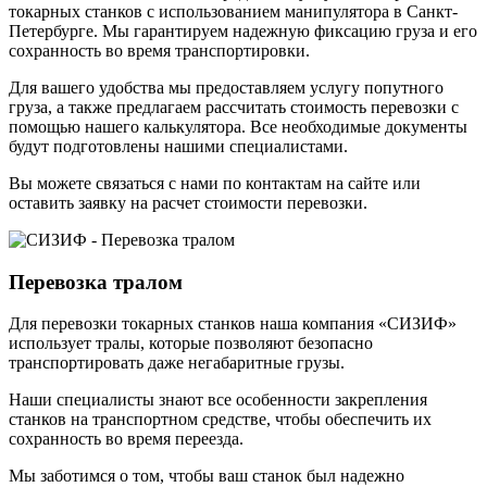
токарных станков с использованием манипулятора в Санкт-
Петербурге. Мы гарантируем надежную фиксацию груза и его
сохранность во время транспортировки.
Для вашего удобства мы предоставляем услугу попутного
груза, а также предлагаем рассчитать стоимость перевозки с
помощью нашего калькулятора. Все необходимые документы
будут подготовлены нашими специалистами.
Вы можете связаться с нами по контактам на сайте или
оставить заявку на расчет стоимости перевозки.
Перевозка тралом
Для перевозки токарных станков наша компания «СИЗИФ»
использует тралы, которые позволяют безопасно
транспортировать даже негабаритные грузы.
Наши специалисты знают все особенности закрепления
станков на транспортном средстве, чтобы обеспечить их
сохранность во время переезда.
Мы заботимся о том, чтобы ваш станок был надежно