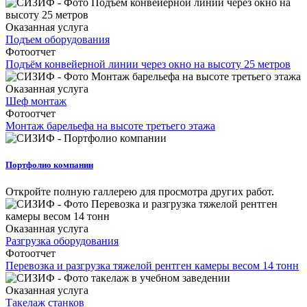
Оказанная услуга
Подъем оборудования
Фотоотчет
Подъём конвейерной линии через окно на высоту 25 метров
Оказанная услуга
Шеф монтаж
Фотоотчет
Монтаж барельефа на высоте третьего этажа
Портфолио компании
Откройте полную галлерею для просмотра других работ.
Оказанная услуга
Разгрузка оборудования
Фотоотчет
Перевозка и разгрузка тяжелой рентген камеры весом 14 тонн
Оказанная услуга
Такелаж станков