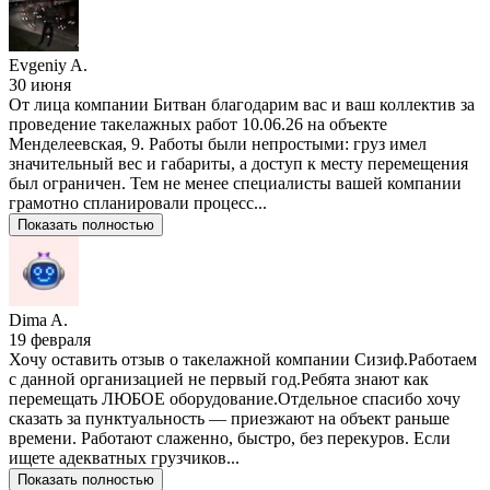
Evgeniy A.
30 июня
От лица компании Битван благодарим вас и ваш коллектив за
проведение такелажных работ 10.06.26 на объекте
Менделеевская, 9. Работы были непростыми: груз имел
значительный вес и габариты, а доступ к месту перемещения
был ограничен. Тем не менее специалисты вашей компании
грамотно спланировали процесс...
Показать полностью
Dima A.
19 февраля
Хочу оставить отзыв о такелажной компании Сизиф.Работаем
с данной организацией не первый год.Ребята знают как
перемещать ЛЮБОЕ оборудование.Отдельное спасибо хочу
сказать за пунктуальность — приезжают на объект раньше
времени. Работают слаженно, быстро, без перекуров. Если
ищете адекватных грузчиков...
Показать полностью