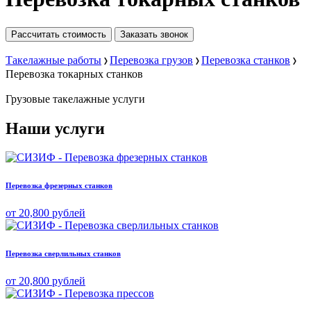
Рассчитать стоимость
Заказать звонок
Такелажные работы
Перевозка грузов
Перевозка станков
Перевозка токарных станков
Грузовые
такелажные услуги
Наши услуги
Перевозка фрезерных станков
от 20,800 рублей
Перевозка сверлильных станков
от 20,800 рублей