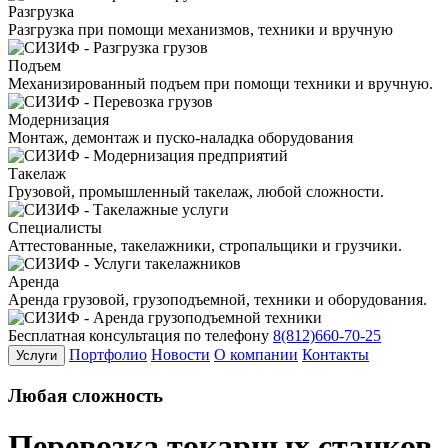
Разгрузка
Разгрузка при помощи механизмов, техники и вручную
Подъем
Механизированный подъем при помощи техники и вручную.
Модернизация
Монтаж, демонтаж и пуско-наладка оборудования
Такелаж
Грузовой, промышленный такелаж, любой сложности.
Специалисты
Аттестованные, такелажники, стропальщики и грузчики.
Аренда
Аренда грузовой, грузоподъемной, техники и оборудования.
Бесплатная консультация по телефону
8(812)660-70-25
Портфолио
Новости
О компании
Контакты
Услуги
Любая
сложность
Перевозка токарных станков