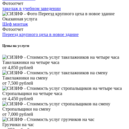
Фотоотчет
такелаж в учебном заведении
Оказанная услуга
Шеф монтаж
Фотоотчет
Переезд крупного цеха в новое здание
Цены на услуги
Такелажники на четыре часа
от 4,850 рублей
Такелажники на смену
от 7,500 рублей
Стропальщики на четыре часа
от 4,450 рублей
Стропальщики на смену
от 7,000 рублей
Грузчики на час