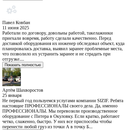
Павел Ковбан
11 июня 2025
Работали по договору, довольны работой, такелажники
приехали вовремя, работу сделали качественно. Перед
доставкой оборудования их инженер обследовал объект, куда
планировалась доставка, выявил заранее проблемные места,
что позволило их устранить заранее и не страдать при
отгрузке....
Показать полностью
Артём Шахворостов
25 января
Не первый год пользуемся услугами компании SIZIF. Ребята
настоящие ПРОФЕССИОНАЛЫ своего дела. Да, именно
ПРОФЕССИОНАЛЫ. Мы перевозили производственное
оборудование с Питера в Окуловку. Если кратко, работают
четко, слаженно, быстро. У них все приспособы чтобы
перенести любой груз из точки А в точку Б...