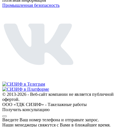
Полезная информация
Промышленная безопасность
© 2013-2026 - Веб-сайт компании не является публичной
офертой.
ООО «ТДК СИЗИФ» - Такелажные работы
Получить консультацию
Введите Ваш номер телефона и отправьте запрос.
Наши менеджеры свяжутся с Вами в ближайшее время.