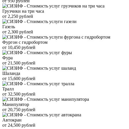
от 950 рублей
Грузчики на три часа
от 2,250 рублей
Газель
от 2,300 рублей
Фургон с гидробортом
от 10,450 рублей
Фура
от 21,500 рублей
Шаланда
от 15,600 рублей
Тралл
от 32,500 рублей
Манипулятор
от 20,750 рублей
Автокран
от 24,500 рублей