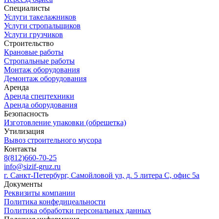
Специалисты
Услуги такелажников
Услуги стропальщиков
Услуги грузчиков
Строительство
Крановые работы
Стропальные работы
Монтаж оборудования
Демонтаж оборудования
Аренда
Аренда спецтехники
Аренда оборудования
Безопасность
Изготовление упаковки (обрешетка)
Утилизация
Вывоз строительного мусора
Контакты
8(812)660-70-25
info@sizif-gruz.ru
г. Санкт-Петербург, Самойловой ул, д. 5 литера С, офис 5а
Документы
Реквизиты компании
Политика конфедицеальности
Политика обработки персональных данных