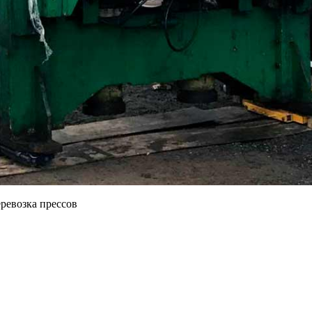
ревозка прессов