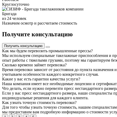
Круглосуточно
Бригада
из 24 человек
Назначим осмотр и рассчитаем стоимость
Получите консультацию
Получить консультацию
Как мы будем перевозить промышленные прессы?
Мы используем специальные такелажные приспособления и пр
опыт работы с тяжелыми грузами, поэтому мы гарантируем без
Сколько времени займет перевозка?
Время перевозки зависит от расстояния до пункта назначения 
учитываем особенности каждого конкретного случая.
Какие у вас есть гарантии качества услуги?
Наша компания имеет все необходимые лицензии и сертификат
Что делать, если нужно перевезти пресс нестандартного размер
Если у вас пресс нестандартного размера, наши специалисты 
индивидуальные решения для каждого клиента.
Как узнать точную стоимость перевозки?
Для того чтобы узнать точную стоимость, нашим специалистам
мы предоставим вам подробную информацию о стоимости услу