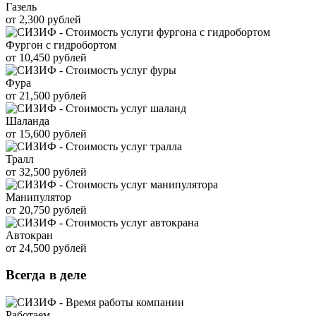
Газель
от 2,300 рублей
Фургон с гидробортом
от 10,450 рублей
Фура
от 21,500 рублей
Шаланда
от 15,600 рублей
Тралл
от 32,500 рублей
Манипулятор
от 20,750 рублей
Автокран
от 24,500 рублей
Всегда в деле
Работаем