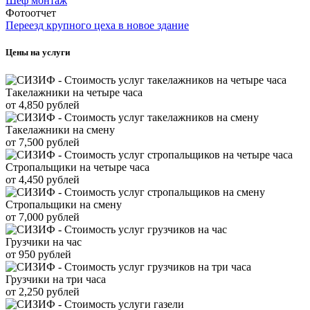
Шеф монтаж
Фотоотчет
Переезд крупного цеха в новое здание
Цены на услуги
Такелажники на четыре часа
от 4,850 рублей
Такелажники на смену
от 7,500 рублей
Стропальщики на четыре часа
от 4,450 рублей
Стропальщики на смену
от 7,000 рублей
Грузчики на час
от 950 рублей
Грузчики на три часа
от 2,250 рублей