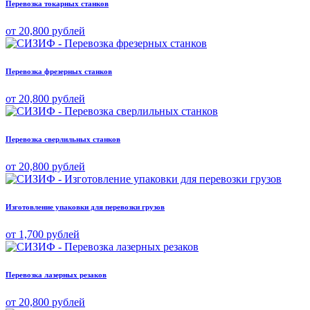
Перевозка токарных станков
от 20,800 рублей
Перевозка фрезерных станков
от 20,800 рублей
Перевозка сверлильных станков
от 20,800 рублей
Изготовление упаковки для перевозки грузов
от 1,700 рублей
Перевозка лазерных резаков
от 20,800 рублей