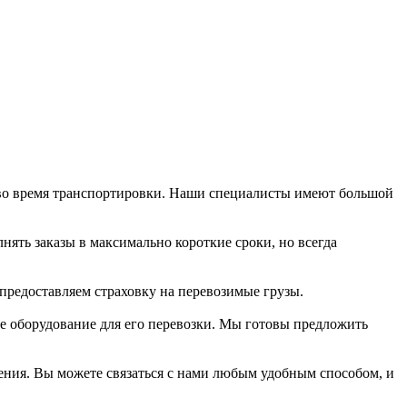
во время транспортировки. Наши специалисты имеют большой
нять заказы в максимально короткие сроки, но всегда
предоставляем страховку на перевозимые грузы.
ее оборудование для его перевозки. Мы готовы предложить
чения. Вы можете связаться с нами любым удобным способом, и