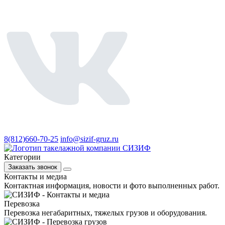
8(812)660-70-25
info@sizif-gruz.ru
Категории
Заказать звонок
Контакты и медиа
Контактная информация, новости и фото выполненных работ.
Перевозка
Перевозка негабаритных, тяжелых грузов и оборудования.