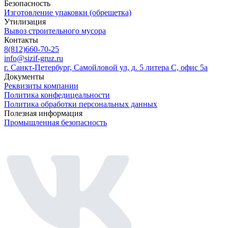
Безопасность
Изготовление упаковки (обрешетка)
Утилизация
Вывоз строительного мусора
Контакты
8(812)660-70-25
info@sizif-gruz.ru
г. Санкт-Петербург, Самойловой ул, д. 5 литера С, офис 5а
Документы
Реквизиты компании
Политика конфедицеальности
Политика обработки персональных данных
Полезная информация
Промышленная безопасность