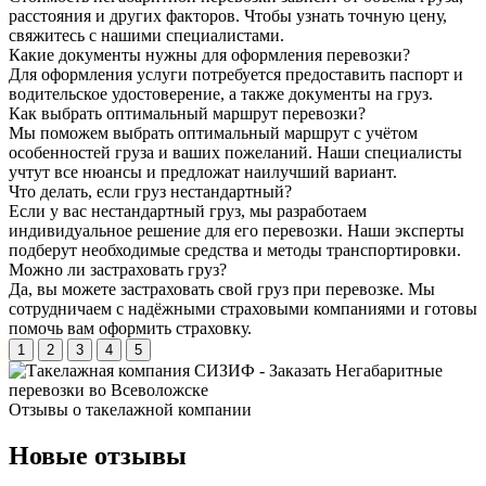
расстояния и других факторов. Чтобы узнать точную цену,
свяжитесь с нашими специалистами.
Какие документы нужны для оформления перевозки?
Для оформления услуги потребуется предоставить паспорт и
водительское удостоверение, а также документы на груз.
Как выбрать оптимальный маршрут перевозки?
Мы поможем выбрать оптимальный маршрут с учётом
особенностей груза и ваших пожеланий. Наши специалисты
учтут все нюансы и предложат наилучший вариант.
Что делать, если груз нестандартный?
Если у вас нестандартный груз, мы разработаем
индивидуальное решение для его перевозки. Наши эксперты
подберут необходимые средства и методы транспортировки.
Можно ли застраховать груз?
Да, вы можете застраховать свой груз при перевозке. Мы
сотрудничаем с надёжными страховыми компаниями и готовы
помочь вам оформить страховку.
1
2
3
4
5
Отзывы о
такелажной компании
Новые отзывы