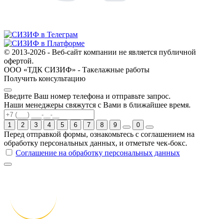
© 2013-2026 - Веб-сайт компании не является публичной
офертой.
ООО «ТДК СИЗИФ» - Такелажные работы
Получить консультацию
Введите Ваш номер телефона и отправьте запрос.
Наши менеджеры свяжутся с Вами в ближайшее время.
1
2
3
4
5
6
7
8
9
0
Перед отправкой формы, ознакомьтесь с соглашением на
обработку персональных данных, и отметьте чек-бокс.
Соглашение на обработку персональных данных