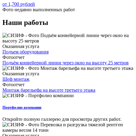
от 1,700 рублей
Фото недавно
выполненных работ
Наши работы
Оказанная услуга
Подъем оборудования
Фотоотчет
Подъём конвейерной линии через окно на высоту 25 метров
Оказанная услуга
Шеф монтаж
Фотоотчет
Монтаж барельефа на высоте третьего этажа
Портфолио компании
Откройте полную галлерею для просмотра других работ.
Оказанная услуга