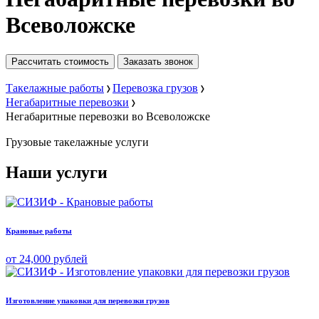
Всеволожске
Рассчитать стоимость
Заказать звонок
Такелажные работы
Перевозка грузов
Негабаритные перевозки
Негабаритные перевозки во Всеволожске
Грузовые
такелажные услуги
Наши услуги
Крановые работы
от 24,000 рублей
Изготовление упаковки для перевозки грузов