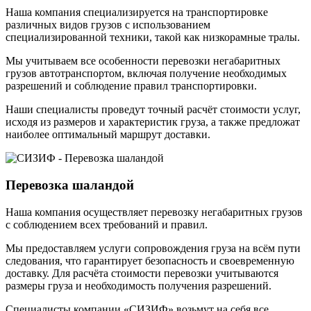
Наша компания специализируется на транспортировке
различных видов грузов с использованием
специализированной техники, такой как низкорамные тралы.
Мы учитываем все особенности перевозки негабаритных
грузов автотранспортом, включая получение необходимых
разрешений и соблюдение правил транспортировки.
Наши специалисты проведут точный расчёт стоимости услуг,
исходя из размеров и характеристик груза, а также предложат
наиболее оптимальный маршрут доставки.
Перевозка шаландой
Наша компания осуществляет перевозку негабаритных грузов
с соблюдением всех требований и правил.
Мы предоставляем услуги сопровождения груза на всём пути
следования, что гарантирует безопасность и своевременную
доставку. Для расчёта стоимости перевозки учитываются
размеры груза и необходимость получения разрешений.
Специалисты компании «СИЗИФ» возьмут на себя все