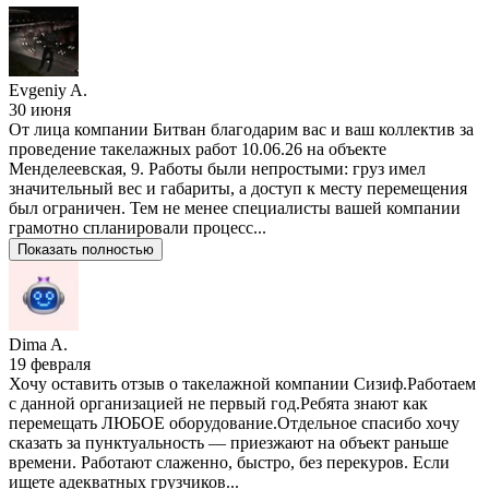
Evgeniy A.
30 июня
От лица компании Битван благодарим вас и ваш коллектив за
проведение такелажных работ 10.06.26 на объекте
Менделеевская, 9. Работы были непростыми: груз имел
значительный вес и габариты, а доступ к месту перемещения
был ограничен. Тем не менее специалисты вашей компании
грамотно спланировали процесс...
Показать полностью
Dima A.
19 февраля
Хочу оставить отзыв о такелажной компании Сизиф.Работаем
с данной организацией не первый год.Ребята знают как
перемещать ЛЮБОЕ оборудование.Отдельное спасибо хочу
сказать за пунктуальность — приезжают на объект раньше
времени. Работают слаженно, быстро, без перекуров. Если
ищете адекватных грузчиков...