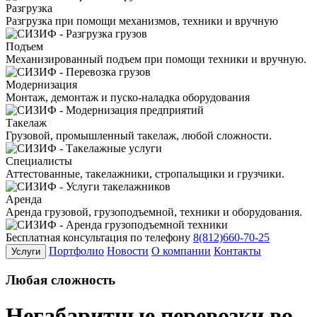
Разгрузка
Разгрузка при помощи механизмов, техники и вручную
Подъем
Механизированный подъем при помощи техники и вручную.
Модернизация
Монтаж, демонтаж и пуско-наладка оборудования
Такелаж
Грузовой, промышленный такелаж, любой сложности.
Специалисты
Аттестованные, такелажники, стропальщики и грузчики.
Аренда
Аренда грузовой, грузоподъемной, техники и оборудования.
Бесплатная консультация по телефону
8(812)660-70-25
Портфолио
Новости
О компании
Контакты
Услуги
Любая
сложность
Негабаритные перевозки во