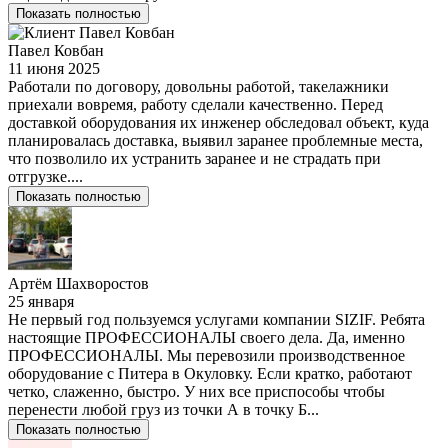
Показать полностью
Павел Ковбан
11 июня 2025
Работали по договору, довольны работой, такелажники
приехали вовремя, работу сделали качественно. Перед
доставкой оборудования их инженер обследовал объект, куда
планировалась доставка, выявил заранее проблемные места,
что позволило их устранить заранее и не страдать при
отгрузке....
Показать полностью
Артём Шахворостов
25 января
Не первый год пользуемся услугами компании SIZIF. Ребята
настоящие ПРОФЕССИОНАЛЫ своего дела. Да, именно
ПРОФЕССИОНАЛЫ. Мы перевозили производственное
оборудование с Питера в Окуловку. Если кратко, работают
четко, слаженно, быстро. У них все приспособы чтобы
перенести любой груз из точки А в точку Б...
Показать полностью