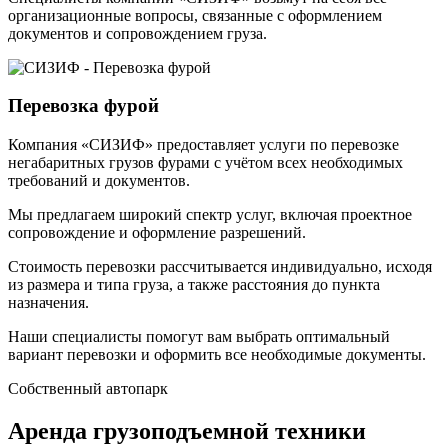
организационные вопросы, связанные с оформлением
документов и сопровождением груза.
Перевозка фурой
Компания «СИЗИФ» предоставляет услуги по перевозке
негабаритных грузов фурами с учётом всех необходимых
требований и документов.
Мы предлагаем широкий спектр услуг, включая проектное
сопровождение и оформление разрешений.
Стоимость перевозки рассчитывается индивидуально, исходя
из размера и типа груза, а также расстояния до пункта
назначения.
Наши специалисты помогут вам выбрать оптимальный
вариант перевозки и оформить все необходимые документы.
Собственный
автопарк
Аренда грузоподъемной техники