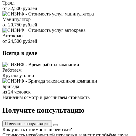
Тралл
от 32,500 рублей
Манипулятор
от 20,750 рублей
Автокран
от 24,500 рублей
Всегда в деле
Работаем
Круглосуточно
Бригада
из 24 человек
Назначим осмотр и рассчитаем стоимость
Получите консультацию
Получить консультацию
Как узнать стоимость перевозки?
Стоимость негабаритной перевозки зависит от объёма груза,