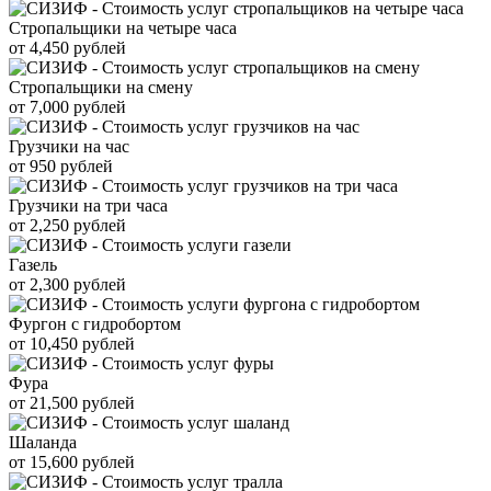
Стропальщики на четыре часа
от 4,450 рублей
Стропальщики на смену
от 7,000 рублей
Грузчики на час
от 950 рублей
Грузчики на три часа
от 2,250 рублей
Газель
от 2,300 рублей
Фургон с гидробортом
от 10,450 рублей
Фура
от 21,500 рублей
Шаланда
от 15,600 рублей