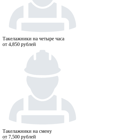
Такелажники на четыре часа
от 4,850 рублей
Такелажники на смену
от 7,500 рублей