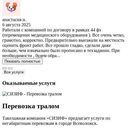
анастасия н.
6 августа 2025
Работали с компанией по договору в рамках 44 фз
(перемещение медицинского оборудования ). Все очень четко,
грамотно, корректно. Предварительно выезжали на местность
оценить фронт работ. Все прошло гладко, сделали даже
больше, чем изначально было прописано в техзадании. При
необходимости , будем обра...
Показать полностью
Все услуги
Оказываемые услуги
Перевозка тралом
Такелажная компания «СИЗИФ» предлагает услуги по
негабаритным перевозкам в городе Всеволожск.