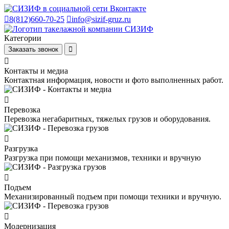
8(812)660-70-25
info@sizif-gruz.ru
Категории
Заказать звонок
Контакты и медиа
Контактная информация, новости и фото выполненных работ.
Перевозка
Перевозка негабаритных, тяжелых грузов и оборудования.
Разгрузка
Разгрузка при помощи механизмов, техники и вручную
Подъем
Механизированный подъем при помощи техники и вручную.
Модернизация