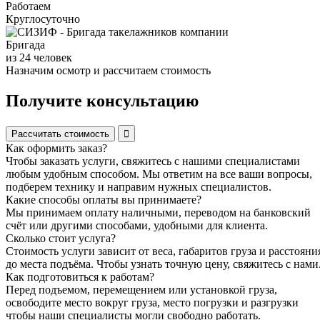
Работаем
Круглосуточно
Бригада
из 24 человек
Назначим осмотр и рассчитаем стоимость
Получите консультацию
Рассчитать стоимость
Как оформить заказ?
Чтобы заказать услуги, свяжитесь с нашими специалистами
любым удобным способом. Мы ответим на все ваши вопросы,
подберем технику и направим нужных специалистов.
Какие способы оплаты вы принимаете?
Мы принимаем оплату наличными, переводом на банковский
счёт или другими способами, удобными для клиента.
Сколько стоит услуга?
Стоимость услуги зависит от веса, габаритов груза и расстояни
до места подъёма. Чтобы узнать точную цену, свяжитесь с нами
Как подготовиться к работам?
Перед подъемом, перемещением или установкой груза,
освободите место вокруг груза, место погрузки и разгрузки
чтобы наши специалисты могли свободно работать.