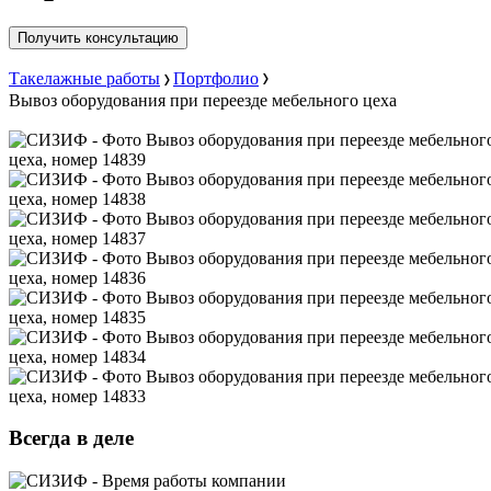
Получить консультацию
Такелажные работы
Портфолио
Вывоз оборудования при переезде мебельного цеха
Всегда в деле