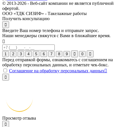
© 2013-2026 - Веб-сайт компании не является публичной
офертой.
ООО «ТДК СИЗИФ» - Такелажные работы
Получить консультацию
Введите Ваш номер телефона и отправьте запрос.
Наши менеджеры свяжутся с Вами в ближайшее время.
1
2
3
4
5
6
7
8
9
0
Перед отправкой формы, ознакомьтесь с соглашением на
обработку персональных данных, и отметьте чек-бокс.
Соглашение на обработку персональных данных
Просмотр отзыва