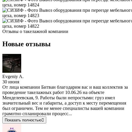
Отзывы о
такелажной компании
Новые отзывы
Evgeniy A.
30 июня
От лица компании Битван благодарим вас и ваш коллектив за
проведение такелажных работ 10.06.26 на объекте
Менделеевская, 9. Работы были непростыми: груз имел
значительный вес и габариты, а доступ к месту перемещения
был ограничен. Тем не менее специалисты вашей компании
грамотно спланировали процесс...
Показать полностью