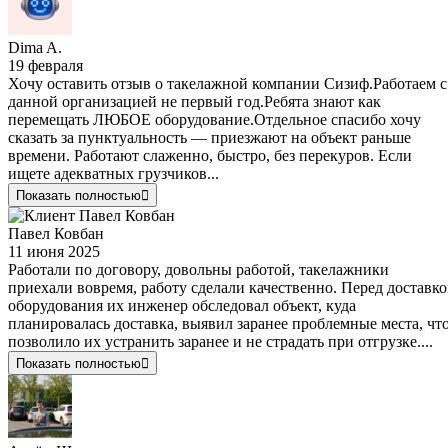
Dima A.
19 февраля
Хочу оставить отзыв о такелажной компании Сизиф.Работаем с
данной организацией не первый год.Ребята знают как
перемещать ЛЮБОЕ оборудование.Отдельное спасибо хочу
сказать за пунктуальность — приезжают на объект раньше
времени. Работают слаженно, быстро, без перекуров. Если
ищете адекватных грузчиков...
Показать полностью
Павел Ковбан
11 июня 2025
Работали по договору, довольны работой, такелажники
приехали вовремя, работу сделали качественно. Перед доставк
оборудования их инженер обследовал объект, куда
планировалась доставка, выявил заранее проблемные места, чт
позволило их устранить заранее и не страдать при отгрузке....
Показать полностью