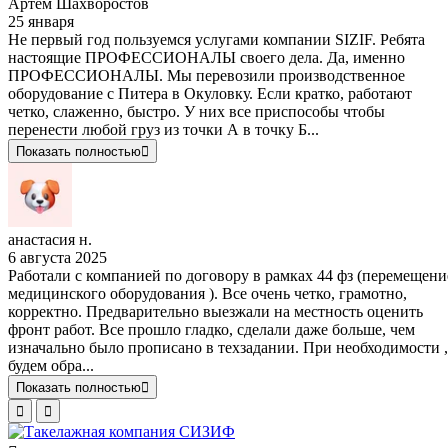
Артём Шахворостов
25 января
Не первый год пользуемся услугами компании SIZIF. Ребята
настоящие ПРОФЕССИОНАЛЫ своего дела. Да, именно
ПРОФЕССИОНАЛЫ. Мы перевозили производственное
оборудование с Питера в Окуловку. Если кратко, работают
четко, слаженно, быстро. У них все приспособы чтобы
перенести любой груз из точки А в точку Б...
Показать полностью
анастасия н.
6 августа 2025
Работали с компанией по договору в рамках 44 фз (перемещени
медицинского оборудования ). Все очень четко, грамотно,
корректно. Предварительно выезжали на местность оценить
фронт работ. Все прошло гладко, сделали даже больше, чем
изначально было прописано в техзадании. При необходимости ,
будем обра...
Показать полностью