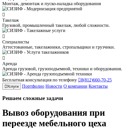
Монтаж, демонтаж и пуско-наладка оборудования
Такелаж
Грузовой, промышленный такелаж, любой сложности.
Специалисты
Аттестованные, такелажники, стропальщики и грузчики.
Аренда
Аренда грузовой, грузоподъемной, техники и оборудования.
Бесплатная консультация по телефону
8(812)660-70-25
Портфолио
Новости
О компании
Контакты
Услуги
Решаем
сложные
задачи
Вывоз оборудования при
переезде мебельного цеха