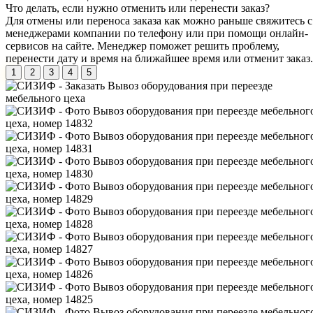
Что делать, если нужно отменить или перенести заказ?
Для отмены или переноса заказа как можно раньше свяжитесь с
менеджерами компании по телефону или при помощи онлайн-
сервисов на сайте. Менеджер поможет решить проблему,
перенести дату и время на ближайшее время или отменит заказ.
1
2
3
4
5