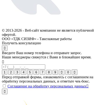
© 2013-2026 - Веб-сайт компании не является публичной
офертой.
ООО «ТДК СИЗИФ» - Такелажные работы
Получить консультацию
Введите Ваш номер телефона и отправьте запрос.
Наши менеджеры свяжутся с Вами в ближайшее время.
1
2
3
4
5
6
7
8
9
0
Перед отправкой формы, ознакомьтесь с соглашением на
обработку персональных данных, и отметьте чек-бокс.
Соглашение на обработку персональных данных