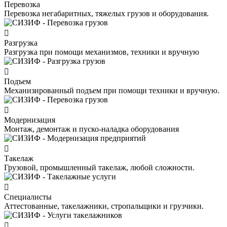
Перевозка
Перевозка негабаритных, тяжелых грузов и оборудования.
Разгрузка
Разгрузка при помощи механизмов, техники и вручную
Подъем
Механизированный подъем при помощи техники и вручную.
Модернизация
Монтаж, демонтаж и пуско-наладка оборудования
Такелаж
Грузовой, промышленный такелаж, любой сложности.
Специалисты
Аттестованные, такелажники, стропальщики и грузчики.