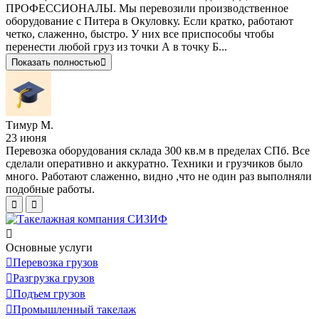
ПРОФЕССИОНАЛЫ. Мы перевозили производственное
оборудование с Питера в Окуловку. Если кратко, работают
четко, слаженно, быстро. У них все приспособы чтобы
перенести любой груз из точки А в точку Б...
Показать полностью
Тимур М.
23 июня
Перевозка оборудования склада 300 кв.м в пределах СПб. Все
сделали оперативно и аккуратно. Техники и грузчиков было
много. Работают слаженно, видно ,что не один раз выполняли
подобные работы.
Основные услуги
Перевозка грузов
Разгрузка грузов
Подъем грузов
Промышленный такелаж