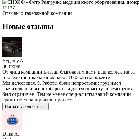
Отзывы о
такелажной компании
Новые отзывы
Evgeniy A.
30 июня
От лица компании Битван благодарим вас и ваш коллектив за
проведение такелажных работ 10.06.26 на объекте
Менделеевская, 9. Работы были непростыми: груз имел
значительный вес и габариты, а доступ к месту перемещения
был ограничен. Тем не менее специалисты вашей компании
грамотно спланировали процесс...
Показать полностью
Dima A.