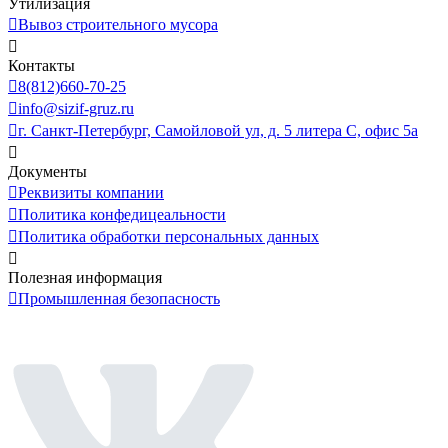
Утилизация
Вывоз строительного мусора
Контакты
8(812)660-70-25
info@sizif-gruz.ru
г. Санкт-Петербург, Самойловой ул, д. 5 литера С, офис 5а
Документы
Реквизиты компании
Политика конфедицеальности
Политика обработки персональных данных
Полезная информация
Промышленная безопасность