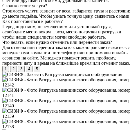
счёт или другими способами, удобными для клиента.
Сколько стоит услуга?
Стоимость услуги зависит от веса, габаритов груза и расстояни
до места подъёма. Чтобы узнать точную цену, свяжитесь с нами
Как подготовиться к работам?
Перед подъемом, перемещением или установкой груза,
освободите место вокруг груза, место погрузки и разгрузки
чтобы наши специалисты могли свободно работать.
Что делать, если нужно отменить или перенести заказ?
Для отмены или переноса заказа как можно раньше свяжитесь с
менеджерами компании по телефону или при помощи онлайн-
сервисов на сайте. Менеджер поможет решить проблему,
перенести дату и время на ближайшее время или отменит заказ.
1
2
3
4
5