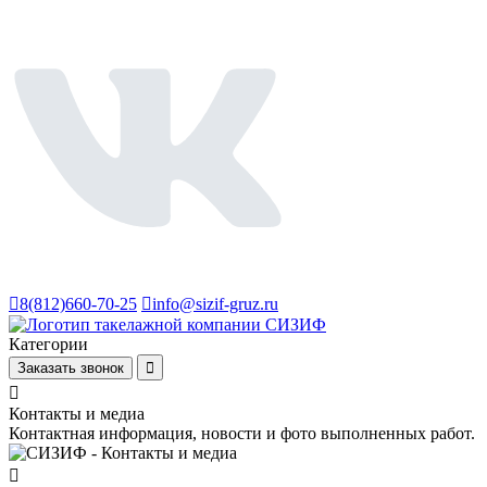
8(812)660-70-25
info@sizif-gruz.ru
Категории
Заказать звонок
Контакты и медиа
Контактная информация, новости и фото выполненных работ.