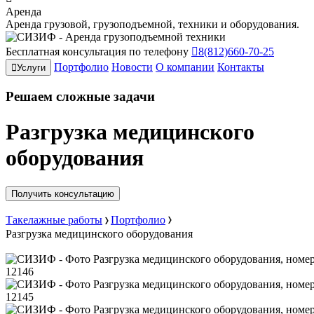
Аренда
Аренда грузовой, грузоподъемной, техники и оборудования.
Бесплатная консультация по телефону
8(812)660-70-25
Портфолио
Новости
О компании
Контакты
Услуги
Решаем
сложные
задачи
Разгрузка медицинского
оборудования
Получить консультацию
Такелажные работы
Портфолио
Разгрузка медицинского оборудования