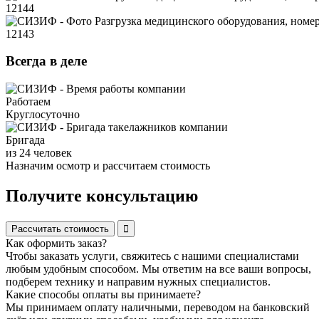
Всегда в деле
Работаем
Круглосуточно
Бригада
из 24 человек
Назначим осмотр и рассчитаем стоимость
Получите консультацию
Рассчитать стоимость
Как оформить заказ?
Чтобы заказать услуги, свяжитесь с нашими специалистами
любым удобным способом. Мы ответим на все ваши вопросы,
подберем технику и направим нужных специалистов.
Какие способы оплаты вы принимаете?
Мы принимаем оплату наличными, переводом на банковский