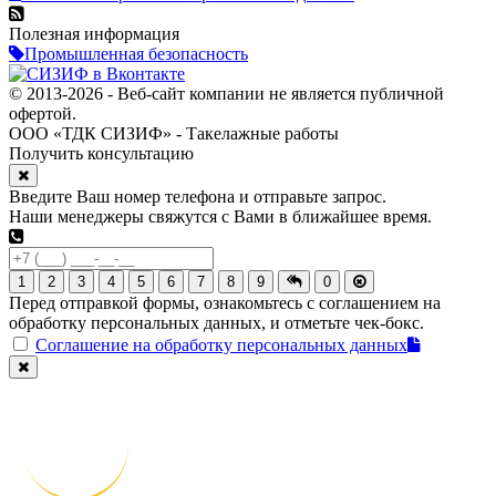
Полезная информация
Промышленная безопасность
© 2013-2026 - Веб-сайт компании не является публичной
офертой.
ООО «ТДК СИЗИФ» - Такелажные работы
Получить консультацию
Введите Ваш номер телефона и отправьте запрос.
Наши менеджеры свяжутся с Вами в ближайшее время.
1
2
3
4
5
6
7
8
9
0
Перед отправкой формы, ознакомьтесь с соглашением на
обработку персональных данных, и отметьте чек-бокс.
Соглашение на обработку персональных данных