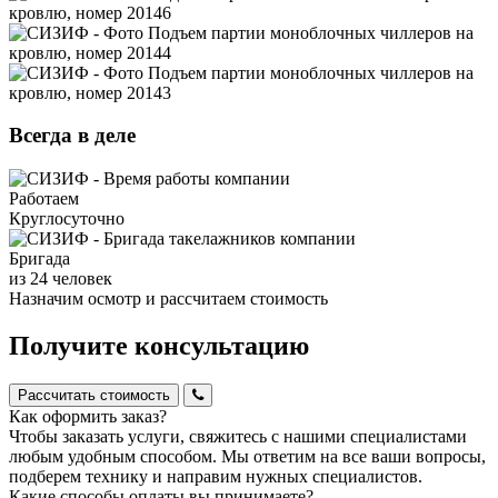
Всегда в деле
Работаем
Круглосуточно
Бригада
из 24 человек
Назначим осмотр и рассчитаем стоимость
Получите консультацию
Рассчитать стоимость
Как оформить заказ?
Чтобы заказать услуги, свяжитесь с нашими специалистами
любым удобным способом. Мы ответим на все ваши вопросы,
подберем технику и направим нужных специалистов.
Какие способы оплаты вы принимаете?