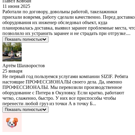
Павел Ковбан
11 июня 2025
Работали по договору, довольны работой, такелажники
приехали вовремя, работу сделали качественно. Перед доставк
оборудования их инженер обследовал объект, куда
планировалась доставка, выявил заранее проблемные места, чт
позволило их устранить заранее и не страдать при отгрузке....
Показать полностью
Артём Шахворостов
25 января
Не первый год пользуемся услугами компании SIZIF. Ребята
настоящие ПРОФЕССИОНАЛЫ своего дела. Да, именно
ПРОФЕССИОНАЛЫ. Мы перевозили производственное
оборудование с Питера в Окуловку. Если кратко, работают
четко, слаженно, быстро. У них все приспособы чтобы
перенести любой груз из точки А в точку Б...
Показать полностью