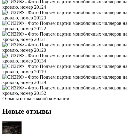
Отзывы о
такелажной компании
Новые отзывы