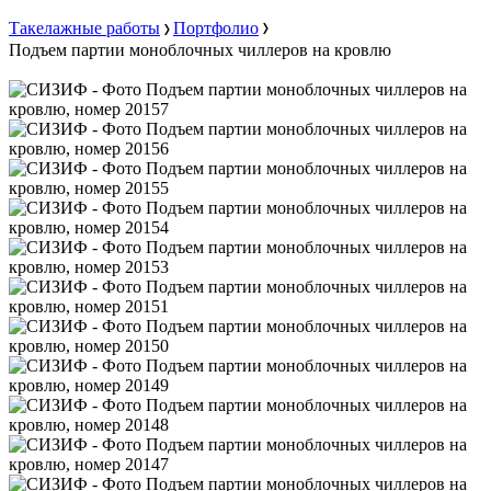
Такелажные работы
Портфолио
Подъем партии моноблочных чиллеров на кровлю