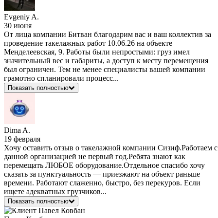
Evgeniy A.
30 июня
От лица компании Битван благодарим вас и ваш коллектив за
проведение такелажных работ 10.06.26 на объекте
Менделеевская, 9. Работы были непростыми: груз имел
значительный вес и габариты, а доступ к месту перемещения
был ограничен. Тем не менее специалисты вашей компании
грамотно спланировали процесс...
Показать полностью
Dima A.
19 февраля
Хочу оставить отзыв о такелажной компании Сизиф.Работаем с
данной организацией не первый год.Ребята знают как
перемещать ЛЮБОЕ оборудование.Отдельное спасибо хочу
сказать за пунктуальность — приезжают на объект раньше
времени. Работают слаженно, быстро, без перекуров. Если
ищете адекватных грузчиков...
Показать полностью