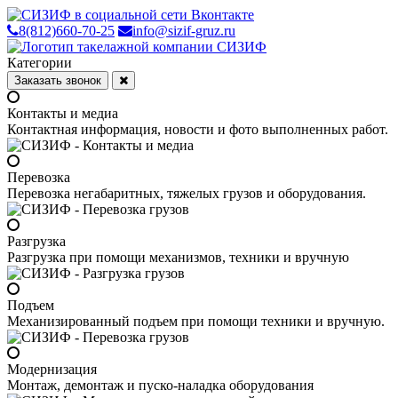
8(812)660-70-25
info@sizif-gruz.ru
Категории
Заказать звонок
Контакты и медиа
Контактная информация, новости и фото выполненных работ.
Перевозка
Перевозка негабаритных, тяжелых грузов и оборудования.
Разгрузка
Разгрузка при помощи механизмов, техники и вручную
Подъем
Механизированный подъем при помощи техники и вручную.
Модернизация
Монтаж, демонтаж и пуско-наладка оборудования