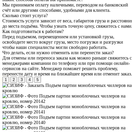
Мы принимаем оплату наличными, переводом на банковский
счёт или другими способами, удобными для клиента.
Сколько стоит услуга?
Стоимость услуги зависит от веса, габаритов груза и расстояни
до места подъёма. Чтобы узнать точную цену, свяжитесь с нами
Как подготовиться к работам?
Перед подъемом, перемещением или установкой груза,
освободите место вокруг груза, место погрузки и разгрузки
чтобы наши специалисты могли свободно работать.
Что делать, если нужно отменить или перенести заказ?
Для отмены или переноса заказа как можно раньше свяжитесь с
менеджерами компании по телефону или при помощи онлайн-
сервисов на сайте. Менеджер поможет решить проблему,
перенести дату и время на ближайшее время или отменит заказ.
1
2
3
4
5