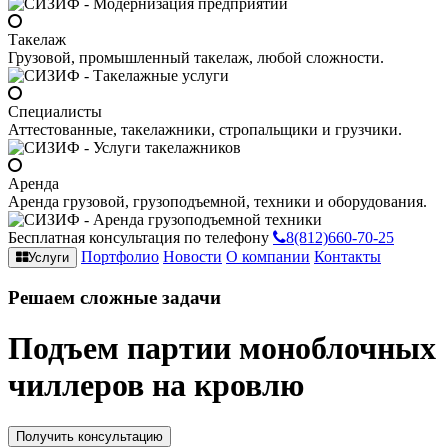
Такелаж
Грузовой, промышленный такелаж, любой сложности.
Специалисты
Аттестованные, такелажники, стропальщики и грузчики.
Аренда
Аренда грузовой, грузоподъемной, техники и оборудования.
Бесплатная консультация по телефону
8(812)660-70-25
Портфолио
Новости
О компании
Контакты
Услуги
Решаем
сложные
задачи
Подъем партии моноблочных
чиллеров на кровлю
Получить консультацию