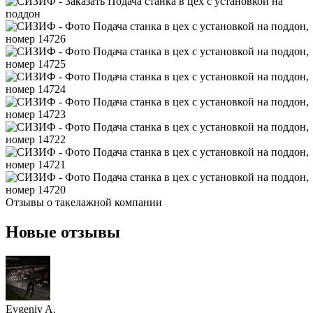
Отзывы о
такелажной компании
Новые отзывы
Evgeniy A.