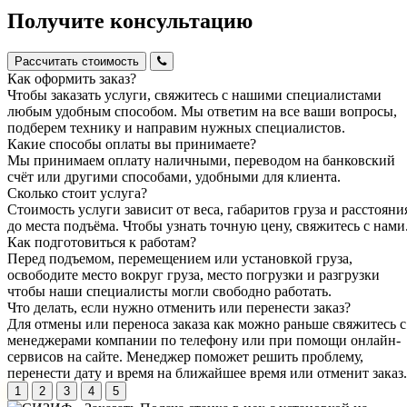
Получите консультацию
Рассчитать стоимость
Как оформить заказ?
Чтобы заказать услуги, свяжитесь с нашими специалистами
любым удобным способом. Мы ответим на все ваши вопросы,
подберем технику и направим нужных специалистов.
Какие способы оплаты вы принимаете?
Мы принимаем оплату наличными, переводом на банковский
счёт или другими способами, удобными для клиента.
Сколько стоит услуга?
Стоимость услуги зависит от веса, габаритов груза и расстояни
до места подъёма. Чтобы узнать точную цену, свяжитесь с нами
Как подготовиться к работам?
Перед подъемом, перемещением или установкой груза,
освободите место вокруг груза, место погрузки и разгрузки
чтобы наши специалисты могли свободно работать.
Что делать, если нужно отменить или перенести заказ?
Для отмены или переноса заказа как можно раньше свяжитесь с
менеджерами компании по телефону или при помощи онлайн-
сервисов на сайте. Менеджер поможет решить проблему,
перенести дату и время на ближайшее время или отменит заказ.
1
2
3
4
5