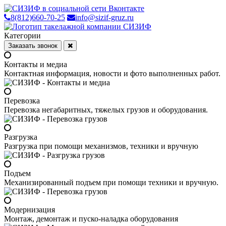
8(812)660-70-25
info@sizif-gruz.ru
Категории
Заказать звонок
Контакты и медиа
Контактная информация, новости и фото выполненных работ.
Перевозка
Перевозка негабаритных, тяжелых грузов и оборудования.
Разгрузка
Разгрузка при помощи механизмов, техники и вручную
Подъем
Механизированный подъем при помощи техники и вручную.
Модернизация
Монтаж, демонтаж и пуско-наладка оборудования