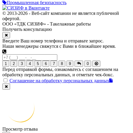
Промышленная безопасность
© 2013-2026 - Веб-сайт компании не является публичной
офертой.
ООО «ТДК СИЗИФ» - Такелажные работы
Получить консультацию
Введите Ваш номер телефона и отправьте запрос.
Наши менеджеры свяжутся с Вами в ближайшее время.
1
2
3
4
5
6
7
8
9
0
Перед отправкой формы, ознакомьтесь с соглашением на
обработку персональных данных, и отметьте чек-бокс.
Соглашение на обработку персональных данных
Просмотр отзыва