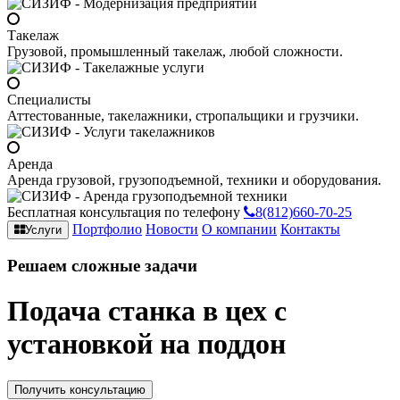
Такелаж
Грузовой, промышленный такелаж, любой сложности.
Специалисты
Аттестованные, такелажники, стропальщики и грузчики.
Аренда
Аренда грузовой, грузоподъемной, техники и оборудования.
Бесплатная консультация по телефону
8(812)660-70-25
Портфолио
Новости
О компании
Контакты
Услуги
Решаем
сложные
задачи
Подача станка в цех с
установкой на поддон
Получить консультацию