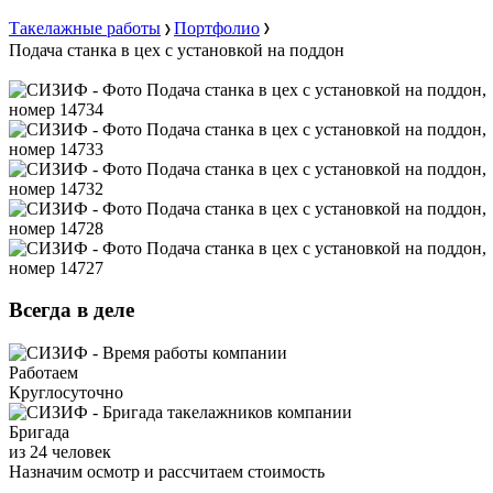
Такелажные работы
Портфолио
Подача станка в цех с установкой на поддон
Всегда в деле
Работаем
Круглосуточно
Бригада
из 24 человек
Назначим осмотр и рассчитаем стоимость