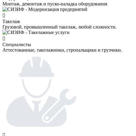
Монтаж, демонтаж и пуско-наладка оборудования
Такелаж
Грузовой, промышленный такелаж, любой сложности.
Специалисты
Аттестованные, такелажники, стропальщики и грузчики.