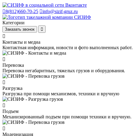
8(812)660-70-25
info@sizif-gruz.ru
Категории
Заказать звонок
Контакты и медиа
Контактная информация, новости и фото выполненных работ.
Перевозка
Перевозка негабаритных, тяжелых грузов и оборудования.
Разгрузка
Разгрузка при помощи механизмов, техники и вручную
Подъем
Механизированный подъем при помощи техники и вручную.
Модернизация