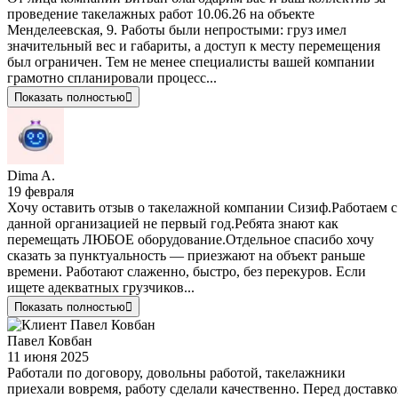
проведение такелажных работ 10.06.26 на объекте
Менделеевская, 9. Работы были непростыми: груз имел
значительный вес и габариты, а доступ к месту перемещения
был ограничен. Тем не менее специалисты вашей компании
грамотно спланировали процесс...
Показать полностью
Dima A.
19 февраля
Хочу оставить отзыв о такелажной компании Сизиф.Работаем с
данной организацией не первый год.Ребята знают как
перемещать ЛЮБОЕ оборудование.Отдельное спасибо хочу
сказать за пунктуальность — приезжают на объект раньше
времени. Работают слаженно, быстро, без перекуров. Если
ищете адекватных грузчиков...
Показать полностью
Павел Ковбан
11 июня 2025
Работали по договору, довольны работой, такелажники
приехали вовремя, работу сделали качественно. Перед доставк