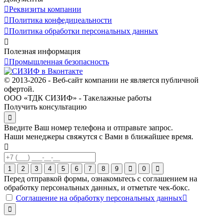
Реквизиты компании
Политика конфедицеальности
Политика обработки персональных данных
Полезная информация
Промышленная безопасность
© 2013-2026 - Веб-сайт компании не является публичной
офертой.
ООО «ТДК СИЗИФ» - Такелажные работы
Получить консультацию
Введите Ваш номер телефона и отправьте запрос.
Наши менеджеры свяжутся с Вами в ближайшее время.
1
2
3
4
5
6
7
8
9
0
Перед отправкой формы, ознакомьтесь с соглашением на
обработку персональных данных, и отметьте чек-бокс.
Соглашение на обработку персональных данных