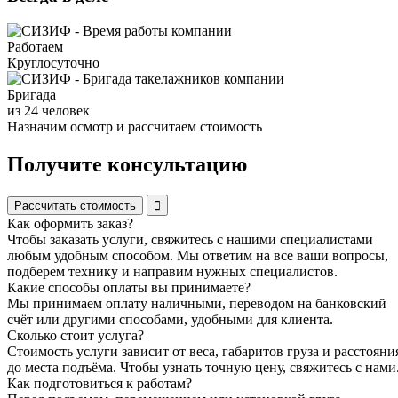
Работаем
Круглосуточно
Бригада
из 24 человек
Назначим осмотр и рассчитаем стоимость
Получите консультацию
Рассчитать стоимость
Как оформить заказ?
Чтобы заказать услуги, свяжитесь с нашими специалистами
любым удобным способом. Мы ответим на все ваши вопросы,
подберем технику и направим нужных специалистов.
Какие способы оплаты вы принимаете?
Мы принимаем оплату наличными, переводом на банковский
счёт или другими способами, удобными для клиента.
Сколько стоит услуга?
Стоимость услуги зависит от веса, габаритов груза и расстояни
до места подъёма. Чтобы узнать точную цену, свяжитесь с нами
Как подготовиться к работам?