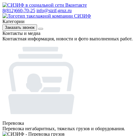
8(812)660-70-25
info@sizif-gruz.ru
Категории
Заказать звонок
Контакты и медиа
Контактная информация, новости и фото выполненных работ.
Перевозка
Перевозка негабаритных, тяжелых грузов и оборудования.