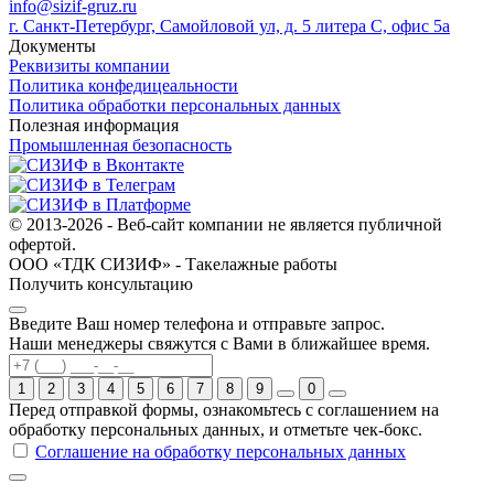
info@sizif-gruz.ru
г. Санкт-Петербург, Самойловой ул, д. 5 литера С, офис 5а
Документы
Реквизиты компании
Политика конфедицеальности
Политика обработки персональных данных
Полезная информация
Промышленная безопасность
© 2013-2026 - Веб-сайт компании не является публичной
офертой.
ООО «ТДК СИЗИФ» - Такелажные работы
Получить консультацию
Введите Ваш номер телефона и отправьте запрос.
Наши менеджеры свяжутся с Вами в ближайшее время.
1
2
3
4
5
6
7
8
9
0
Перед отправкой формы, ознакомьтесь с соглашением на
обработку персональных данных, и отметьте чек-бокс.
Соглашение на обработку персональных данных