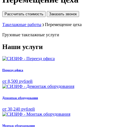
Рассчитать стоимость
Заказать звонок
Такелажные работы
Перемещение цеха
Грузовые
такелажные услуги
Наши услуги
Переезд офиса
от 8,500 рублей
Демонтаж оборудования
от 30,240 рублей
Монтаж оборудования