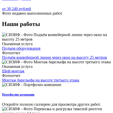
от 30,240 рублей
Фото недавно
выполненных работ
Наши работы
Оказанная услуга
Подъем оборудования
Фотоотчет
Подъём конвейерной линии через окно на высоту 25 метров
Оказанная услуга
Шеф монтаж
Фотоотчет
Монтаж барельефа на высоте третьего этажа
Портфолио компании
Откройте полную галлерею для просмотра других работ.