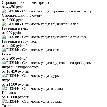
Стропальщики на четыре часа
от 4,450 рублей
Стропальщики на смену
от 7,000 рублей
Грузчики на час
от 950 рублей
Грузчики на три часа
от 2,250 рублей
Газель
от 2,300 рублей
Фургон с гидробортом
от 10,450 рублей
Фура
от 21,500 рублей
Шаланда
от 15,600 рублей
Тралл