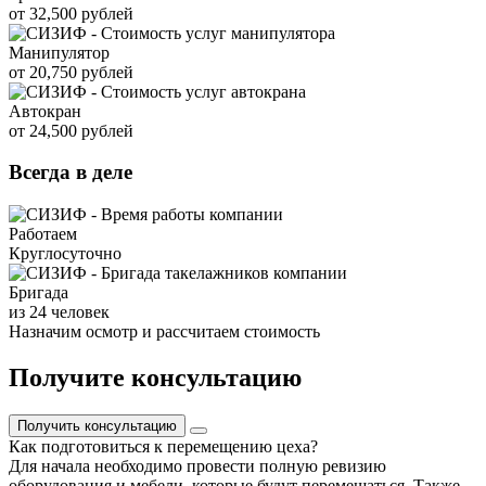
от 32,500 рублей
Манипулятор
от 20,750 рублей
Автокран
от 24,500 рублей
Всегда в деле
Работаем
Круглосуточно
Бригада
из 24 человек
Назначим осмотр и рассчитаем стоимость
Получите консультацию
Получить консультацию
Как подготовиться к перемещению цеха?
Для начала необходимо провести полную ревизию
оборудования и мебели, которые будут перемещаться. Также