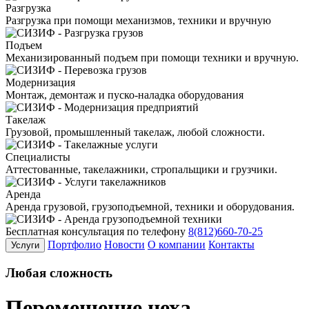
Разгрузка
Разгрузка при помощи механизмов, техники и вручную
Подъем
Механизированный подъем при помощи техники и вручную.
Модернизация
Монтаж, демонтаж и пуско-наладка оборудования
Такелаж
Грузовой, промышленный такелаж, любой сложности.
Специалисты
Аттестованные, такелажники, стропальщики и грузчики.
Аренда
Аренда грузовой, грузоподъемной, техники и оборудования.
Бесплатная консультация по телефону
8(812)660-70-25
Портфолио
Новости
О компании
Контакты
Услуги
Любая
сложность
Перемещение цеха