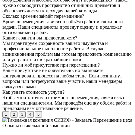
нужно освободить пространство от лишних предметов и
обеспечить доступ к цеху для нашей команды.
Сколько времени займёт перемещение?
Время перемещения зависит от объёма работ и сложности
задачи. Наши специалисты проведут оценку и предложат
оптимальный график.
Какие гарантии вы предоставляете?
Мы гарантируем сохранность вашего имущества и
профессиональное выполнение работы. В случае
возникновения проблем мы готовы предложить компенсацию
или устранить их в кратчайшие сроки.
Нужно ли моё присутствие при перемещении?
Ваше присутствие не обязательно, но вы можете
контролировать процесс на любом этапе. Если возникнут
вопросы или потребуется ваше участие, наши менеджеры
свяжутся с вами.
Как узнать стоимость услуги?
Чтобы узнать точную стоимость перемещения, свяжитесь с
нашими специалистами. Мы проведём оценку объёма работ и
предложим вам оптимальное решение.
1
2
3
4
5
Отзывы о
такелажной компании