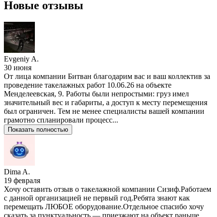
Новые отзывы
Evgeniy A.
30 июня
От лица компании Битван благодарим вас и ваш коллектив за
проведение такелажных работ 10.06.26 на объекте
Менделеевская, 9. Работы были непростыми: груз имел
значительный вес и габариты, а доступ к месту перемещения
был ограничен. Тем не менее специалисты вашей компании
грамотно спланировали процесс...
Показать полностью
Dima A.
19 февраля
Хочу оставить отзыв о такелажной компании Сизиф.Работаем
с данной организацией не первый год.Ребята знают как
перемещать ЛЮБОЕ оборудование.Отдельное спасибо хочу
сказать за пунктуальность — приезжают на объект раньше