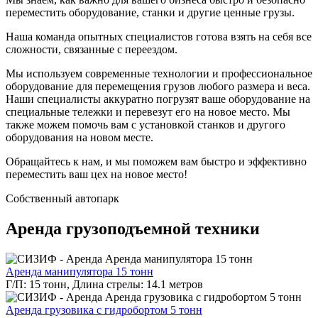
переместить оборудование, станки и другие ценные грузы.
Наша команда опытных специалистов готова взять на себя все
сложности, связанные с переездом.
Мы используем современные технологии и профессиональное
оборудование для перемещения грузов любого размера и веса.
Наши специалисты аккуратно погрузят ваше оборудование на
специальные тележки и перевезут его на новое место. Мы
также можем помочь вам с установкой станков и другого
оборудования на новом месте.
Обращайтесь к нам, и мы поможем вам быстро и эффективно
переместить ваш цех на новое место!
Собственный
автопарк
Аренда грузоподъемной техники
Аренда манипулятора 15 тонн
Г/П: 15 тонн, Длина стрелы: 14.1 метров
Аренда грузовика с гидробортом 5 тонн