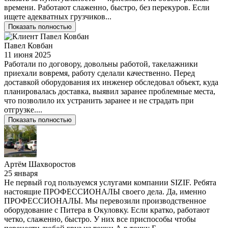
времени. Работают слаженно, быстро, без перекуров. Если
ищете адекватных грузчиков...
Показать полностью
Павел Ковбан
11 июня 2025
Работали по договору, довольны работой, такелажники
приехали вовремя, работу сделали качественно. Перед
доставкой оборудования их инженер обследовал объект, куда
планировалась доставка, выявил заранее проблемные места,
что позволило их устранить заранее и не страдать при
отгрузке....
Показать полностью
Артём Шахворостов
25 января
Не первый год пользуемся услугами компании SIZIF. Ребята
настоящие ПРОФЕССИОНАЛЫ своего дела. Да, именно
ПРОФЕССИОНАЛЫ. Мы перевозили производственное
оборудование с Питера в Окуловку. Если кратко, работают
четко, слаженно, быстро. У них все приспособы чтобы