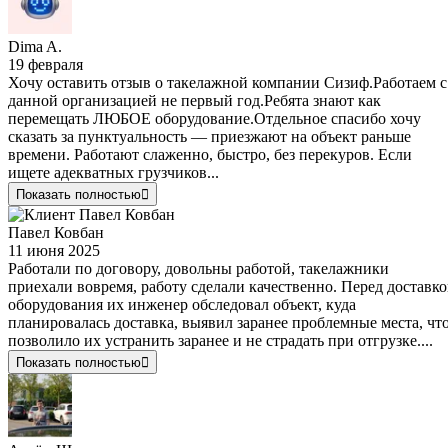
Dima A.
19 февраля
Хочу оставить отзыв о такелажной компании Сизиф.Работаем с
данной организацией не первый год.Ребята знают как
перемещать ЛЮБОЕ оборудование.Отдельное спасибо хочу
сказать за пунктуальность — приезжают на объект раньше
времени. Работают слаженно, быстро, без перекуров. Если
ищете адекватных грузчиков...
Показать полностью
Павел Ковбан
11 июня 2025
Работали по договору, довольны работой, такелажники
приехали вовремя, работу сделали качественно. Перед доставк
оборудования их инженер обследовал объект, куда
планировалась доставка, выявил заранее проблемные места, чт
позволило их устранить заранее и не страдать при отгрузке....
Показать полностью