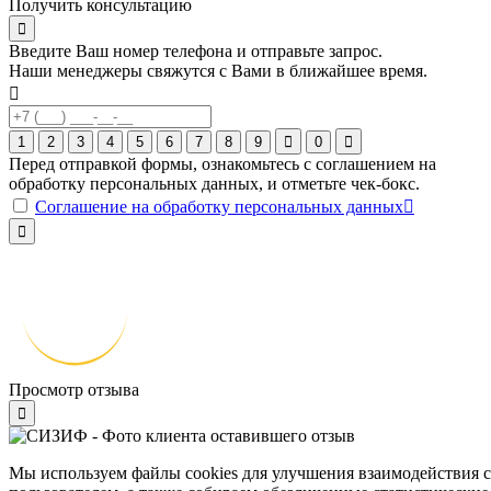
Получить консультацию
Введите Ваш номер телефона и отправьте запрос.
Наши менеджеры свяжутся с Вами в ближайшее время.
1
2
3
4
5
6
7
8
9
0
Перед отправкой формы, ознакомьтесь с соглашением на
обработку персональных данных, и отметьте чек-бокс.
Соглашение на обработку персональных данных
Просмотр отзыва
Мы используем файлы cookies для улучшения взаимодействия с