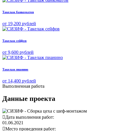
Такелаж банкоматов
от 19,200 рублей
Такелаж сейфов
от 9,600 рублей
Такелаж пианино
от 14,400 рублей
Выполненная
работа
Данные проекта
Дата выполнения работ:
01.06.2021
Место проведения работ: