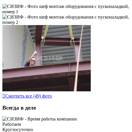
Смотреть все (49) фото
Всегда в деле
Работаем
Круглосуточно