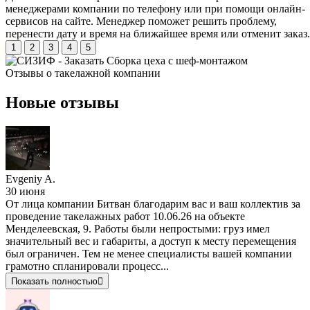
менеджерами компании по телефону или при помощи онлайн-
сервисов на сайте. Менеджер поможет решить проблему,
перенести дату и время на ближайшее время или отменит заказ.
1
2
3
4
5
Отзывы о
такелажной компании
Новые отзывы
Evgeniy A.
30 июня
От лица компании Битван благодарим вас и ваш коллектив за
проведение такелажных работ 10.06.26 на объекте
Менделеевская, 9. Работы были непростыми: груз имел
значительный вес и габариты, а доступ к месту перемещения
был ограничен. Тем не менее специалисты вашей компании
грамотно спланировали процесс...
Показать полностью