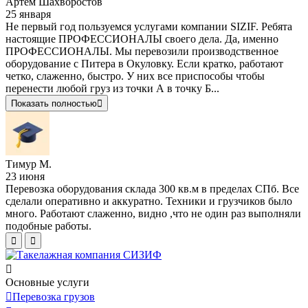
Артём Шахворостов
25 января
Не первый год пользуемся услугами компании SIZIF. Ребята
настоящие ПРОФЕССИОНАЛЫ своего дела. Да, именно
ПРОФЕССИОНАЛЫ. Мы перевозили производственное
оборудование с Питера в Окуловку. Если кратко, работают
четко, слаженно, быстро. У них все приспособы чтобы
перенести любой груз из точки А в точку Б...
Показать полностью
Тимур М.
23 июня
Перевозка оборудования склада 300 кв.м в пределах СПб. Все
сделали оперативно и аккуратно. Техники и грузчиков было
много. Работают слаженно, видно ,что не один раз выполняли
подобные работы.
Основные услуги
Перевозка грузов