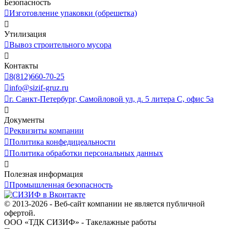
Безопасность
Изготовление упаковки (обрешетка)
Утилизация
Вывоз строительного мусора
Контакты
8(812)660-70-25
info@sizif-gruz.ru
г. Санкт-Петербург, Самойловой ул, д. 5 литера С, офис 5а
Документы
Реквизиты компании
Политика конфедицеальности
Политика обработки персональных данных
Полезная информация
Промышленная безопасность
© 2013-2026 - Веб-сайт компании не является публичной
офертой.
ООО «ТДК СИЗИФ» - Такелажные работы