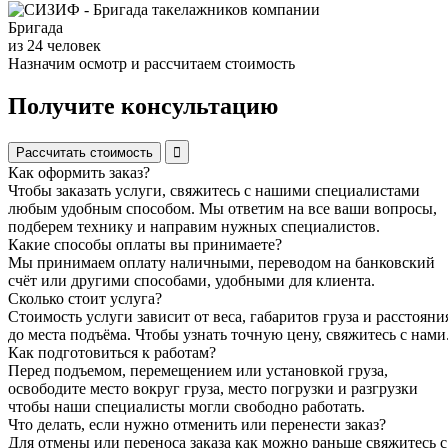
Бригада
из 24 человек
Назначим осмотр и рассчитаем стоимость
Получите консультацию
Рассчитать стоимость
Как оформить заказ?
Чтобы заказать услуги, свяжитесь с нашими специалистами
любым удобным способом. Мы ответим на все ваши вопросы,
подберем технику и направим нужных специалистов.
Какие способы оплаты вы принимаете?
Мы принимаем оплату наличными, переводом на банковский
счёт или другими способами, удобными для клиента.
Сколько стоит услуга?
Стоимость услуги зависит от веса, габаритов груза и расстояни
до места подъёма. Чтобы узнать точную цену, свяжитесь с нами
Как подготовиться к работам?
Перед подъемом, перемещением или установкой груза,
освободите место вокруг груза, место погрузки и разгрузки
чтобы наши специалисты могли свободно работать.
Что делать, если нужно отменить или перенести заказ?
Для отмены или переноса заказа как можно раньше свяжитесь с