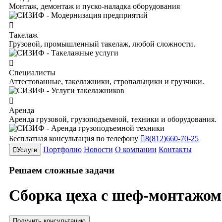
Монтаж, демонтаж и пуско-наладка оборудования
Такелаж
Грузовой, промышленный такелаж, любой сложности.
Специалисты
Аттестованные, такелажники, стропальщики и грузчики.
Аренда
Аренда грузовой, грузоподъемной, техники и оборудования.
Бесплатная консультация по телефону
8(812)660-70-25
Портфолио
Новости
О компании
Контакты
Услуги
Решаем
сложные
задачи
Сборка цеха с шеф-монтажом
Получить консультацию