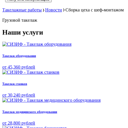
Такелажные работы
Новости
Сборка цеха с шеф-монтажом
Грузовой
такелаж
Наши услуги
Такелаж оборудования
от 45,360 рублей
Такелаж станков
от 30,240 рублей
Такелаж медицинского оборудования
от 28,800 рублей