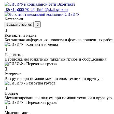
8(812)660-70-25
info@sizif-gruz.ru
Категории
Заказать звонок
Контакты и медиа
Контактная информация, новости и фото выполненных работ.
Перевозка
Перевозка негабаритных, тяжелых грузов и оборудования.
Разгрузка
Разгрузка при помощи механизмов, техники и вручную
Подъем
Механизированный подъем при помощи техники и вручную.
Модернизация