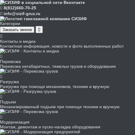
8(812)660-70-25
info@sizif-gruz.ru
Категории
Заказать звонок
Контакты и медиа
Контактная информация, новости и фото выполненных работ.
Перевозка
Перевозка негабаритных, тяжелых грузов и оборудования.
Разгрузка
Разгрузка при помощи механизмов, техники и вручную
Подъем
Механизированный подъем при помощи техники и вручную.
Модернизация
Монтаж, демонтаж и пуско-наладка оборудования