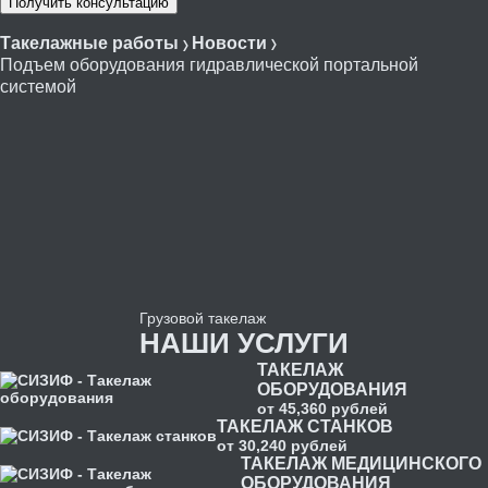
Получить консультацию
Такелажные работы
Новости
Подъем оборудования гидравлической портальной
системой
Грузовой
такелаж
НАШИ УСЛУГИ
ТАКЕЛАЖ
ОБОРУДОВАНИЯ
от 45,360 рублей
ТАКЕЛАЖ СТАНКОВ
от 30,240 рублей
ТАКЕЛАЖ МЕДИЦИНСКОГО
ОБОРУДОВАНИЯ