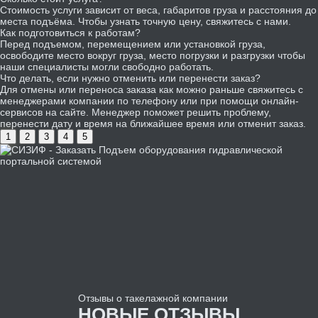
Стоимость услуги зависит от веса, габаритов груза и расстояния до
места подъёма. Чтобы узнать точную цену, свяжитесь с нами.
Как подготовиться к работам?
Перед подъемом, перемещением или установкой груза,
освободите место вокруг груза, место погрузки и разгрузки чтобы
наши специалисты могли свободно работать.
Что делать, если нужно отменить или перенести заказ?
Для отмены или переноса заказа как можно раньше свяжитесь с
менеджерами компании по телефону или при помощи онлайн-
сервисов на сайте. Менеджер поможет решить проблему,
перенести дату и время на ближайшее время или отменит заказ.
1
2
3
4
5
Отзывы о
такелажной компании
НОВЫЕ ОТЗЫВЫ