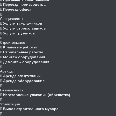
Переезд производства
Переезд офиса
Специалисты
Услуги такелажников
Услуги стропальщиков
Услуги грузчиков
Строительство
Крановые работы
Стропальные работы
Монтаж оборудования
Демонтаж оборудования
Аренда
Аренда спецтехники
Аренда оборудования
Безопасность
Изготовление упаковки (обрешетка)
Утилизация
Вывоз строительного мусора