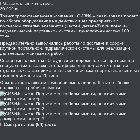
Максимальный вес груза:
30,000 кг.
Транспортно-такелажная компания «СИЗИФ» реализовала проект
по сборке оборудования на действующем предприятии с
подъемом тяжелых элементов (частей, деталей) при помощи
гидравлической портальной системы, грузоподъемностью 100
тонн.
Предварительно выполнялись работы по доставке и сборке
крупной портальной, гидравлической системы для реализации
дальнейших монтажных работ.
Составные элементы оборудования перемещались при помощи
специальных такелажных платформ, для подъема и стыковки
отдельных частей применялась механическая портальная система
грузоподъемностью 25 тонн.
Опытные такелажники компании выполнили работы по сборке
станка за 2-е рабочие смены.
Смотреть все (64) фото