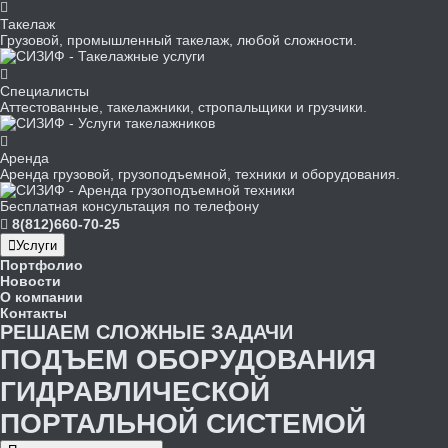
Такелаж
Грузовой, промышленный такелаж, любой сложности.
Специалисты
Аттестованные, такелажники, стропальщики и грузчики.
Аренда
Аренда грузовой, грузоподъемной, техники и оборудования.
Бесплатная консультация по телефону
8(812)660-70-25
Услуги
Портфолио
Новости
О компании
Контакты
РЕШАЕМ
СЛОЖНЫЕ
ЗАДАЧИ
ПОДЪЕМ ОБОРУДОВАНИЯ
ГИДРАВЛИЧЕСКОЙ
ПОРТАЛЬНОЙ СИСТЕМОЙ