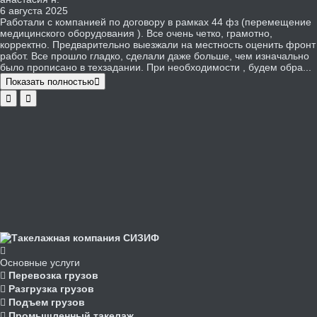
6 августа 2025
Работали с компанией по договору в рамках 44 фз (перемещение
медицинского оборудования ). Все очень четко, грамотно,
корректно. Предварительно выезжали на местность оценить фронт
работ. Все прошло гладко, сделали даже больше, чем изначально
было прописано в техзадании. При необходимости , будем обра...
Показать полностью
Основные услуги
Перевозка грузов
Разгрузка грузов
Подъем грузов
Промышленный такелаж