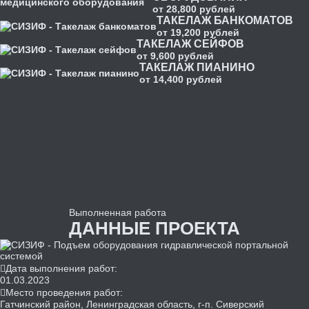
от 28,800 рублей
ТАКЕЛАЖ БАНКОМАТОВ
от 19,200 рублей
ТАКЕЛАЖ СЕЙФОВ
от 9,600 рублей
ТАКЕЛАЖ ПИАНИНО
от 14,400 рублей
Выполненная
работа
ДАННЫЕ ПРОЕКТА
Дата выполнения работ:
01.03.2023
Место проведения работ:
Гатчинский район, Ленинградская область, г-п. Сиверский