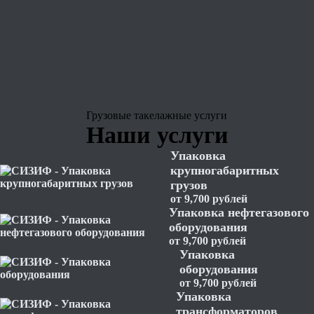
Грузовые
такелажные услуги
Наши услуги
Упаковка
крупногабаритных
грузов
от 9,700 рублей
Упаковка нефтегазового
оборудования
от 9,700 рублей
Упаковка
оборудования
от 9,700 рублей
Упаковка
трансформаторов