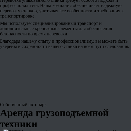
Перевозка упакованного станка требует особого подхода и
профессионализма. Наша компания обеспечивает надежную
перевозку станков, учитывая все особенности и требования к
транспортировке.
Мы используем специализированный транспорт и
дополнительные крепежные элементы для обеспечения
безопасности во время перевозки.
Благодаря нашему опыту и профессионализму, вы можете быть
уверены в сохранности вашего станка на всем пути следования.
Собственный
автопарк
Аренда грузоподъемной
техники