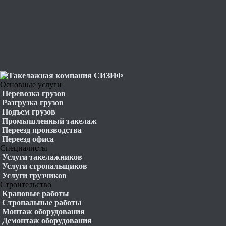
Основные услуги
Перевозка грузов
Разгрузка грузов
Подъем грузов
Промышленный такелаж
Переезд производства
Переезд офиса
Специалисты
Услуги такелажников
Услуги стропальщиков
Услуги грузчиков
Строительство
Крановые работы
Стропальные работы
Монтаж оборудования
Демонтаж оборудования