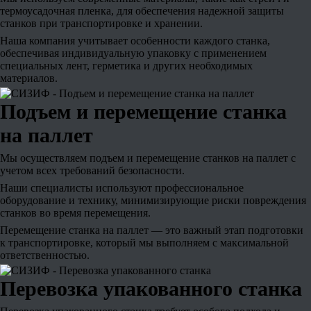
термоусадочная пленка, для обеспечения надежной защиты
станков при транспортировке и хранении.
Наша компания учитывает особенности каждого станка,
обеспечивая индивидуальную упаковку с применением
специальных лент, герметика и других необходимых
материалов.
Подъем и перемещение станка
на паллет
Мы осуществляем подъем и перемещение станков на паллет с
учетом всех требований безопасности.
Наши специалисты используют профессиональное
оборудование и технику, минимизирующие риски повреждения
станков во время перемещения.
Перемещение станка на паллет — это важный этап подготовки
к транспортировке, который мы выполняем с максимальной
ответственностью.
Перевозка упакованного станка