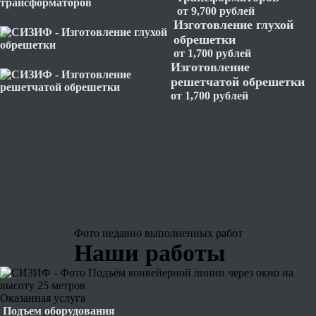
от 9,700 рублей
Изготовление глухой
обрешетки
от 1,700 рублей
Изготовление
решетчатой обрешетки
от 1,700 рублей
Фото недавно
выполненных работ
Наши работы
Оказанная услуга
Подъем оборудования